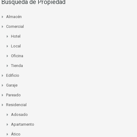
Busqueda de Propiedad
Almacén
Comercial
Hotel
Local
Oficina
Tienda
Edificio
Garaje
Pareado
Residencial
Adosado
Apartamento
Ático