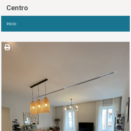
Centro
Inicio