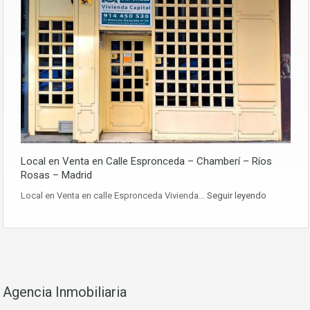
Local en Venta en Calle Espronceda – Chamberí – Ríos
Rosas – Madrid
Local en Venta en calle Espronceda Vivienda…
Seguir leyendo
Agencia Inmobiliaria