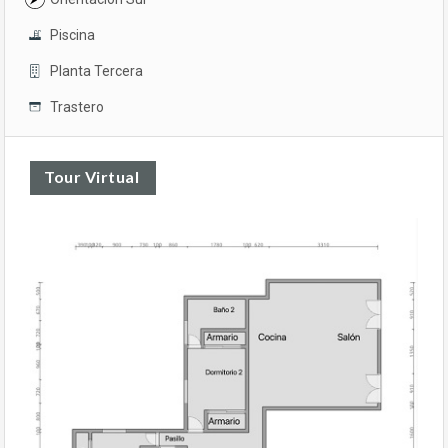
Piscina
Planta Tercera
Trastero
Tour Virtual