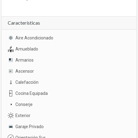
Características
Aire Acondicionado
Amueblado
Armarios
Ascensor
Calefacción
Cocina Equipada
Conserje
Exterior
Garaje Privado
Orientación Sur