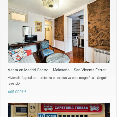
Venta en Madrid Centro – Malasaña – San Vicente Ferrer
Vivienda Capital comercializa en exclusiva esta magnifica…
Seguir
leyendo
665.000€ €