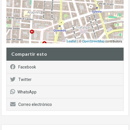
Leaflet
| ©
OpenStreetMap
contributors
Compartir esto
Facebook
Twitter
WhatsApp
Correo electrónico