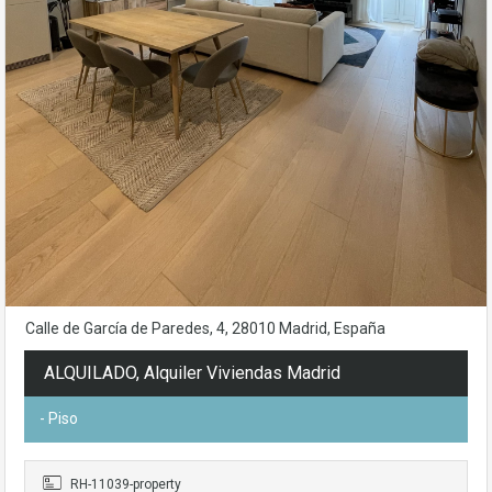
Calle de García de Paredes, 4, 28010 Madrid, España
ALQUILADO, Alquiler Viviendas Madrid
- Piso
RH-11039-property