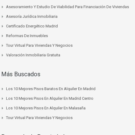
Asesoramiento Y Estudio De Viabilidad Para Financiación De Viviendas
Asesoría Jurídica Inmobiliaria
Certificado Energético Madrid
Reformas De Inmuebles
Tour Virtual Para Viviendas Y Negocios
Valoración Inmobiliaria Gratuita
Más Buscados
Los 10 Mejores Pisos Baratos En Alquiler En Madrid
Los 10 Mejores Pisos En Alquiler En Madrid Centro
Los 10 Mejores Pisos En Alquiler En Malasaña
Tour Virtual Para Viviendas Y Negocios