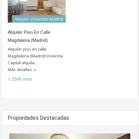
Alquiler Viviendas Madrid
Alquiler Piso En Calle
Magdalena (Madrid)
Alquiler piso en calle
Magdalena (Madrid) Vivienda
Capital alquila…
Más detalles
1.250€ mes
Propiedades Destacadas