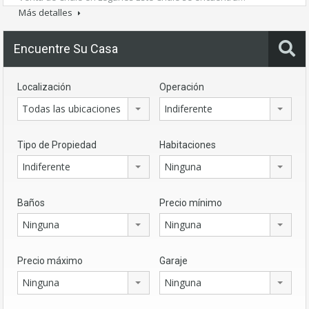
Más detalles
Encuentre Su Casa
Localización
Operación
Todas las ubicaciones
Indiferente
Tipo de Propiedad
Habitaciones
Indiferente
Ninguna
Baños
Precio mínimo
Ninguna
Ninguna
Precio máximo
Garaje
Ninguna
Ninguna