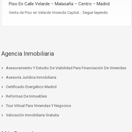
Piso En Calle Velarde – Malasaña – Centro – Madrid
Venta de Piso en Velarde Vivienda Capital…
Seguir leyendo
Agencia Inmobiliaria
Asesoramiento Y Estudio De Viabilidad Para Financiación De Viviendas
Asesoría Jurídica Inmobiliaria
Certificado Energético Madrid
Reformas De Inmuebles
Tour Virtual Para Viviendas Y Negocios
Valoración Inmobiliaria Gratuita