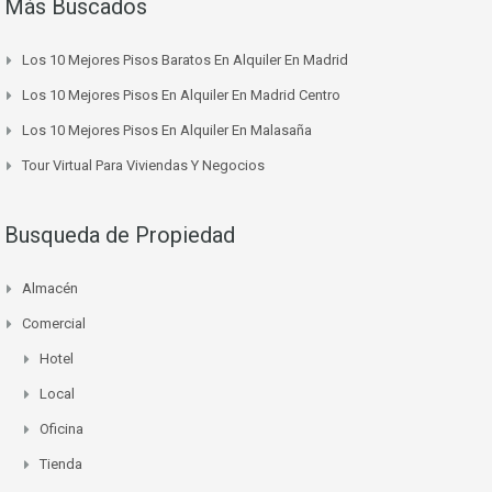
Más Buscados
Los 10 Mejores Pisos Baratos En Alquiler En Madrid
Los 10 Mejores Pisos En Alquiler En Madrid Centro
Los 10 Mejores Pisos En Alquiler En Malasaña
Tour Virtual Para Viviendas Y Negocios
Busqueda de Propiedad
Almacén
Comercial
Hotel
Local
Oficina
Tienda