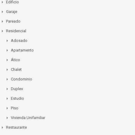
Edificio
Garaje
Pareado
Residencial
Adosado
Apartamento
Ático
Chalet
Condominio
Duplex
Estudio
Piso
Vivienda Unifamiliar
Restaurante