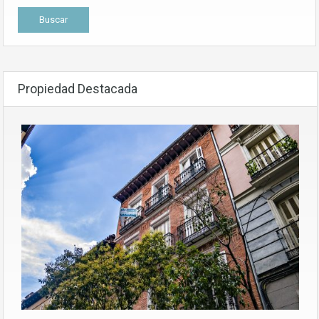
Propiedad Destacada