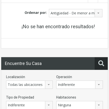
Ordenar por:
Antigüedad - De menor a mayor
¡No se han encontrado resultados!
Encuentre Su Casa
Localización
Operación
Todas las ubicaciones
Indiferente
Tipo de Propiedad
Habitaciones
Indiferente
Ninguna