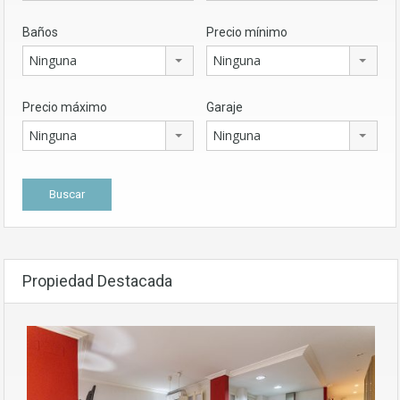
Baños
Precio mínimo
Ninguna
Ninguna
Precio máximo
Garaje
Ninguna
Ninguna
Propiedad Destacada