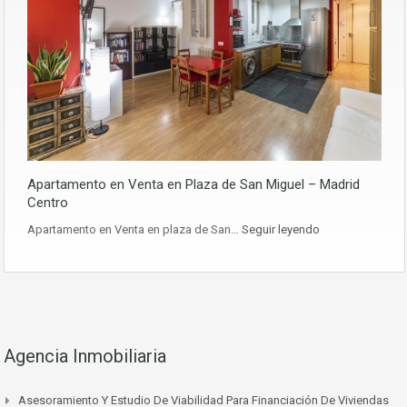
Apartamento en Venta en Plaza de San Miguel – Madrid
Centro
Apartamento en Venta en plaza de San…
Seguir leyendo
Agencia Inmobiliaria
Asesoramiento Y Estudio De Viabilidad Para Financiación De Viviendas