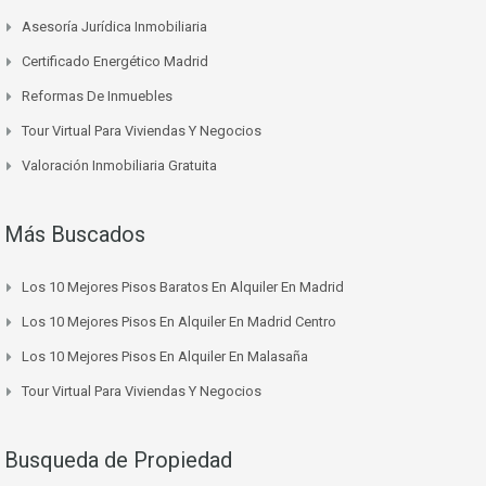
Asesoría Jurídica Inmobiliaria
Certificado Energético Madrid
Reformas De Inmuebles
Tour Virtual Para Viviendas Y Negocios
Valoración Inmobiliaria Gratuita
Más Buscados
Los 10 Mejores Pisos Baratos En Alquiler En Madrid
Los 10 Mejores Pisos En Alquiler En Madrid Centro
Los 10 Mejores Pisos En Alquiler En Malasaña
Tour Virtual Para Viviendas Y Negocios
Busqueda de Propiedad