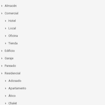
Almacén
Comercial
Hotel
Local
Oficina
Tienda
Edificio
Garaje
Pareado
Residencial
Adosado
Apartamento
Ático
Chalet