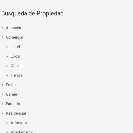
Busqueda de Propiedad
Almacén
Comercial
Hotel
Local
Oficina
Tienda
Edificio
Garaje
Pareado
Residencial
Adosado
Apartamento