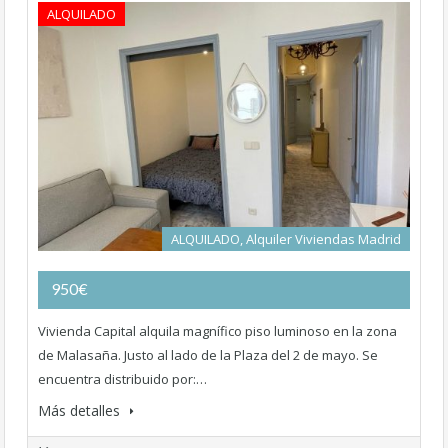
ALQUILADO
ALQUILADO, Alquiler Viviendas Madrid
950€
Vivienda Capital alquila magnífico piso luminoso en la zona
de Malasaña. Justo al lado de la Plaza del 2 de mayo. Se
encuentra distribuido por:…
Más detalles