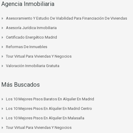
Agencia Inmobiliaria
Asesoramiento Y Estudio De Viabilidad Para Financiación De Viviendas
Asesoría Jurídica Inmobiliaria
Certificado Energético Madrid
Reformas De Inmuebles
Tour Virtual Para Viviendas Y Negocios
Valoración Inmobiliaria Gratuita
Más Buscados
Los 10 Mejores Pisos Baratos En Alquiler En Madrid
Los 10 Mejores Pisos En Alquiler En Madrid Centro
Los 10 Mejores Pisos En Alquiler En Malasaña
Tour Virtual Para Viviendas Y Negocios