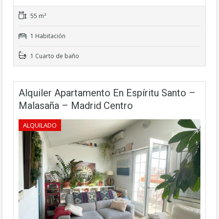
55 m²
1 Habitación
1 Cuarto de baño
Alquiler Apartamento En Espíritu Santo –
Malasaña – Madrid Centro
ALQUILADO