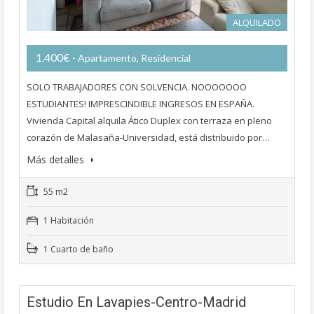
ALQUILADO
1.400€
- Apartamento, Residencial
SOLO TRABAJADORES CON SOLVENCIA. NOOOOOOO
ESTUDIANTES! IMPRESCINDIBLE INGRESOS EN ESPAÑA.
Vivienda Capital alquila Ático Duplex con terraza en pleno
corazón de Malasaña-Universidad, está distribuido por…
Más detalles
55 m2
1 Habitación
1 Cuarto de baño
Estudio En Lavapies-Centro-Madrid