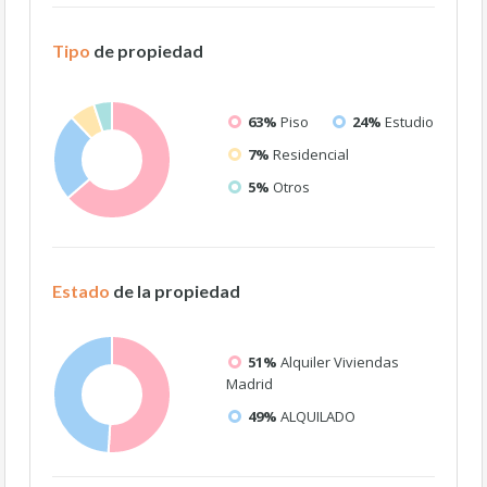
Tipo
de propiedad
63%
Piso
24%
Estudio
7%
Residencial
5%
Otros
Estado
de la propiedad
51%
Alquiler Viviendas
Madrid
49%
ALQUILADO