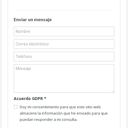
Enviar un mensaje
Acuerdo GDPR
*
Doy mi consentimiento para que este sitio web
almacene la información que he enviado para que
puedan responder a mi consulta.