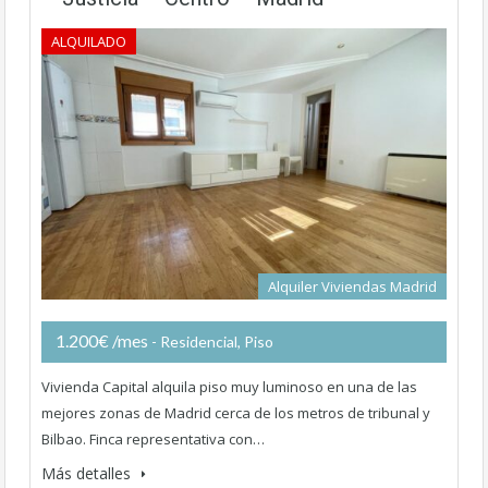
ALQUILADO
Alquiler Viviendas Madrid
1.200€ /mes
- Residencial, Piso
Vivienda Capital alquila piso muy luminoso en una de las
mejores zonas de Madrid cerca de los metros de tribunal y
Bilbao. Finca representativa con…
Más detalles