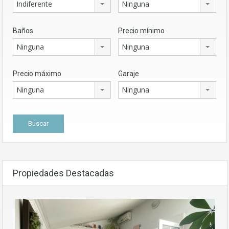
Indiferente
Ninguna
Baños
Precio mínimo
Ninguna
Ninguna
Precio máximo
Garaje
Ninguna
Ninguna
Propiedades Destacadas