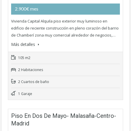
2.900€ mes
Vivienda Capital Alquila piso exterior muy luminoso en
edificio de reciente construcción en pleno corazón del barrio
de Chamberí zona muy comercial alrededor de negocios,…
Más detalles
105 m2
2 Habitaciones
2 Cuartos de baño
1 Garaje
Piso En Dos De Mayo- Malasaña-Centro-
Madrid