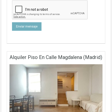
Alquiler Piso En Calle Magdalena (Madrid)