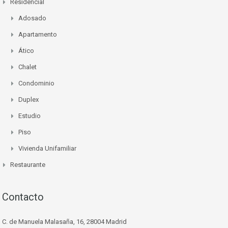
Residencial
Adosado
Apartamento
Ático
Chalet
Condominio
Duplex
Estudio
Piso
Vivienda Unifamiliar
Restaurante
Contacto
C. de Manuela Malasaña, 16, 28004 Madrid