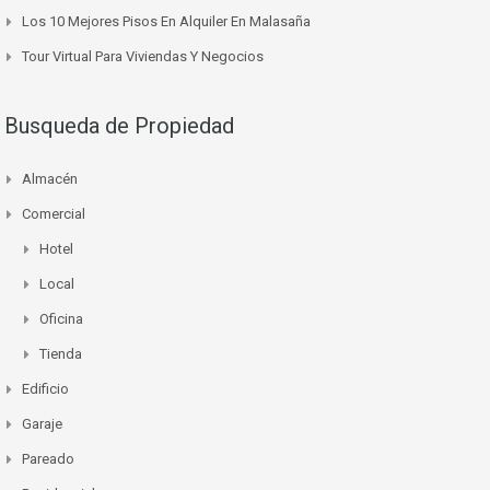
Los 10 Mejores Pisos En Alquiler En Malasaña
Tour Virtual Para Viviendas Y Negocios
Busqueda de Propiedad
Almacén
Comercial
Hotel
Local
Oficina
Tienda
Edificio
Garaje
Pareado