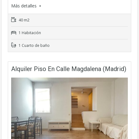
Más detalles
40 m2
1 Habitación
1 Cuarto de baño
Alquiler Piso En Calle Magdalena (Madrid)