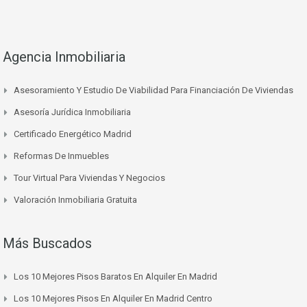
Agencia Inmobiliaria
Asesoramiento Y Estudio De Viabilidad Para Financiación De Viviendas
Asesoría Jurídica Inmobiliaria
Certificado Energético Madrid
Reformas De Inmuebles
Tour Virtual Para Viviendas Y Negocios
Valoración Inmobiliaria Gratuita
Más Buscados
Los 10 Mejores Pisos Baratos En Alquiler En Madrid
Los 10 Mejores Pisos En Alquiler En Madrid Centro