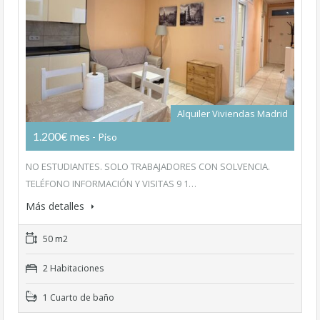
Alquiler Viviendas Madrid
1.200€ mes
- Piso
NO ESTUDIANTES. SOLO TRABAJADORES CON SOLVENCIA.
TELÉFONO INFORMACIÓN Y VISITAS 9 1…
Más detalles
50 m2
2 Habitaciones
1 Cuarto de baño