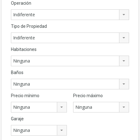
Operación
Indiferente
Tipo de Propiedad
Indiferente
Habitaciones
Ninguna
Baños
Ninguna
Precio mínimo
Precio máximo
Ninguna
Ninguna
Garaje
Ninguna