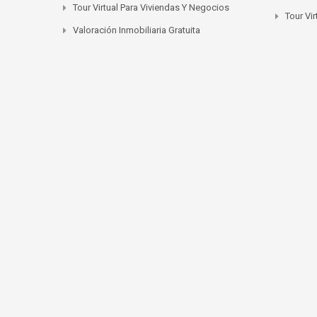
Tour Virtual Para Viviendas Y Negocios
Tour Vi
Valoración Inmobiliaria Gratuita