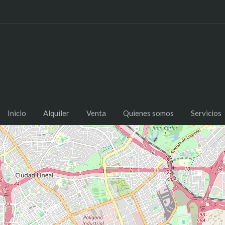
Inicio
Alquiler
Venta
Quienes somos
Servicios