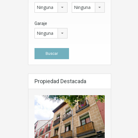
Ninguna
Ninguna
Garaje
Ninguna
Propiedad Destacada