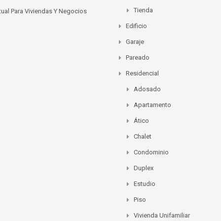
Tienda
rtual Para Viviendas Y Negocios
Edificio
Garaje
Pareado
Residencial
Adosado
Apartamento
Ático
Chalet
Condominio
Duplex
Estudio
Piso
Vivienda Unifamiliar