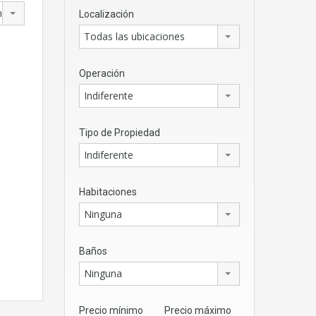
mayor
Localización
Todas las ubicaciones
Operación
Indiferente
Tipo de Propiedad
Indiferente
Habitaciones
Ninguna
Baños
Ninguna
Precio mínimo
Precio máximo