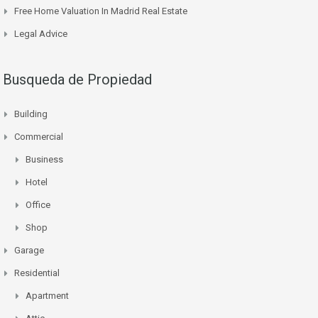
Free Home Valuation In Madrid Real Estate
Legal Advice
Busqueda de Propiedad
Building
Commercial
Business
Hotel
Office
Shop
Garage
Residential
Apartment