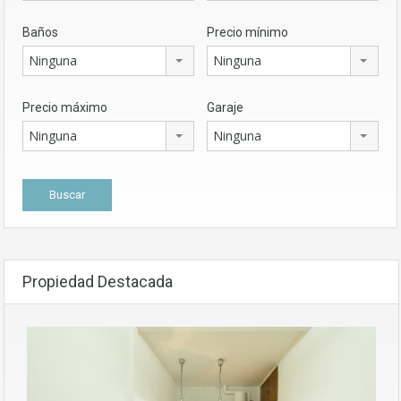
Baños
Precio mínimo
Ninguna
Ninguna
Precio máximo
Garaje
Ninguna
Ninguna
Propiedad Destacada