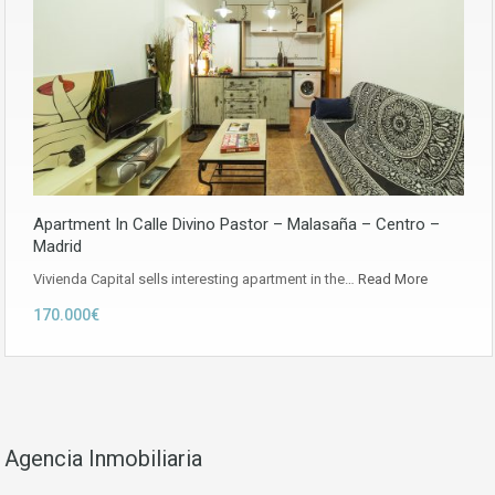
Apartment In Calle Divino Pastor – Malasaña – Centro –
Madrid
Vivienda Capital sells interesting apartment in the…
Read More
170.000€
Agencia Inmobiliaria