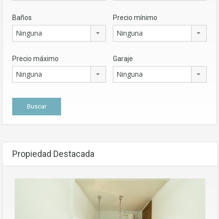
Baños
Precio mínimo
Ninguna
Ninguna
Precio máximo
Garaje
Ninguna
Ninguna
Propiedad Destacada