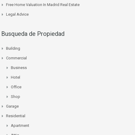
Free Home Valuation In Madrid Real Estate
Legal Advice
Busqueda de Propiedad
Building
Commercial
Business
Hotel
Office
Shop
Garage
Residential
Apartment