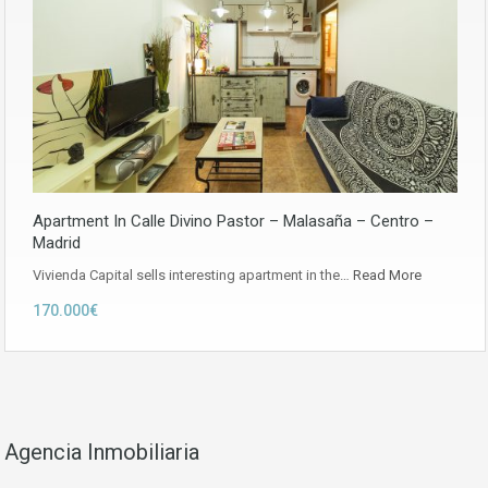
Apartment In Calle Divino Pastor – Malasaña – Centro –
Madrid
Vivienda Capital sells interesting apartment in the…
Read More
170.000€
Agencia Inmobiliaria