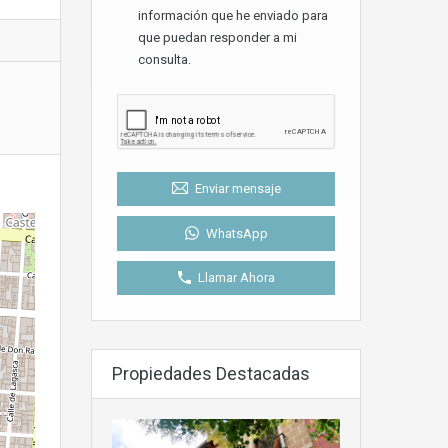
información que he enviado para
que puedan responder a mi
consulta.
Enviar mensaje
WhatsApp
Llamar Ahora
Propiedades Destacadas