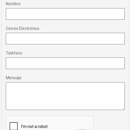
Nombre
Correo Electrónico
Teléfono
Mensaje