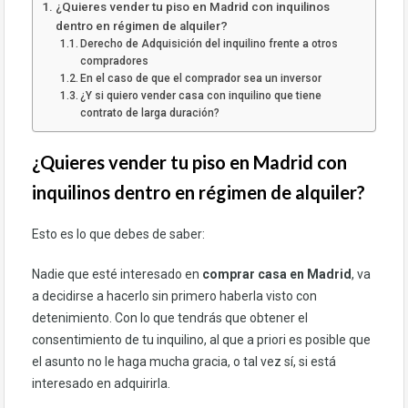
¿Quieres vender tu piso en Madrid con inquilinos
dentro en régimen de alquiler?
Derecho de Adquisición del inquilino frente a otros
compradores
En el caso de que el comprador sea un inversor
¿Y si quiero vender casa con inquilino que tiene
contrato de larga duración?
¿Quieres vender tu piso en Madrid con
inquilinos dentro en régimen de alquiler?
Esto es lo que debes de saber:
Nadie que esté interesado en
comprar casa en Madrid
, va
a decidirse a hacerlo sin primero haberla visto con
detenimiento. Con lo que tendrás que obtener el
consentimiento de tu inquilino, al que a priori es posible que
el asunto no le haga mucha gracia, o tal vez sí, si está
interesado en adquirirla.