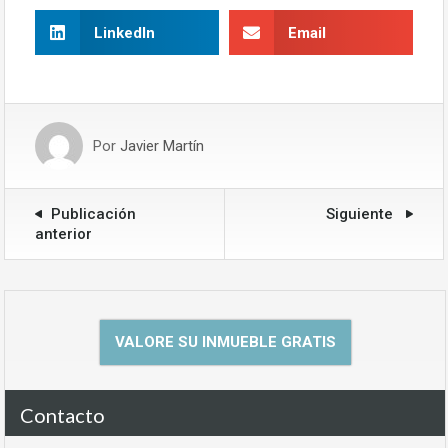
LinkedIn
Email
Por
Javier Martín
Publicación
Siguiente
anterior
VALORE SU INMUEBLE GRATIS
Contacto