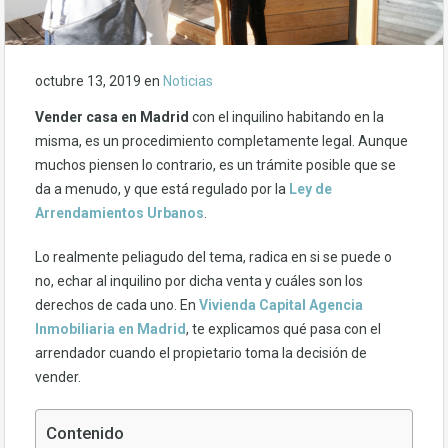
octubre 13, 2019
en
Noticias
Vender casa en Madrid
con el inquilino habitando en la
misma, es un procedimiento completamente legal. Aunque
muchos piensen lo contrario, es un trámite posible que se
da a menudo, y que está regulado por la
Ley de
Arrendamientos Urbanos
.
Lo realmente peliagudo del tema, radica en si se puede o
no, echar al inquilino por dicha venta y cuáles son los
derechos de cada uno. En
Vivienda Capital Agencia
Inmobiliaria en Madrid
, te explicamos qué pasa con el
arrendador cuando el propietario toma la decisión de
vender.
Contenido