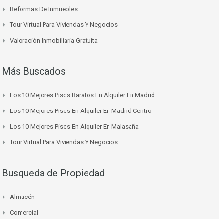
Reformas De Inmuebles
Tour Virtual Para Viviendas Y Negocios
Valoración Inmobiliaria Gratuita
Más Buscados
Los 10 Mejores Pisos Baratos En Alquiler En Madrid
Los 10 Mejores Pisos En Alquiler En Madrid Centro
Los 10 Mejores Pisos En Alquiler En Malasaña
Tour Virtual Para Viviendas Y Negocios
Busqueda de Propiedad
Almacén
Comercial