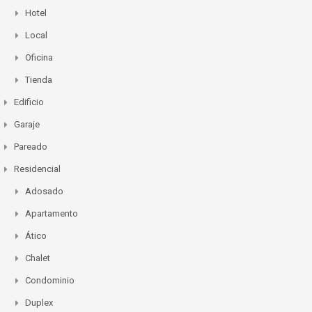
Hotel
Local
Oficina
Tienda
Edificio
Garaje
Pareado
Residencial
Adosado
Apartamento
Ático
Chalet
Condominio
Duplex