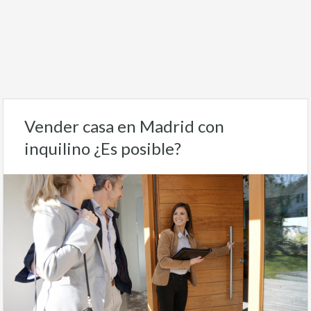
Vender casa en Madrid con
inquilino ¿Es posible?