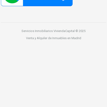
Servicios Inmobiliarios ViviendaCapital © 2025
Venta y Alquiler de Inmuebles en Madrid