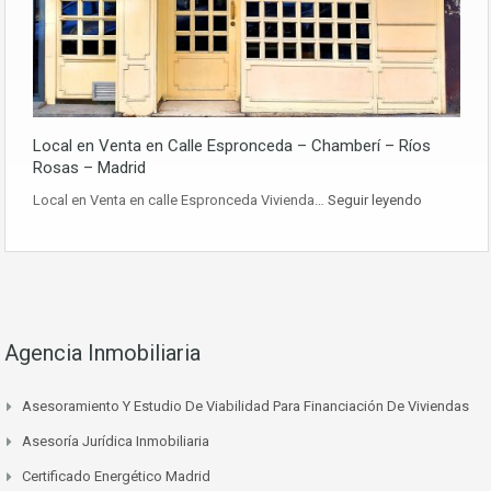
Local en Venta en Calle Espronceda – Chamberí – Ríos
Rosas – Madrid
Local en Venta en calle Espronceda Vivienda…
Seguir leyendo
Agencia Inmobiliaria
Asesoramiento Y Estudio De Viabilidad Para Financiación De Viviendas
Asesoría Jurídica Inmobiliaria
Certificado Energético Madrid