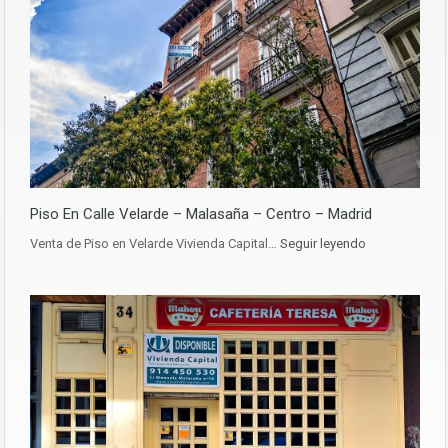
Piso En Calle Velarde – Malasaña – Centro – Madrid
Venta de Piso en Velarde Vivienda Capital…
Seguir leyendo