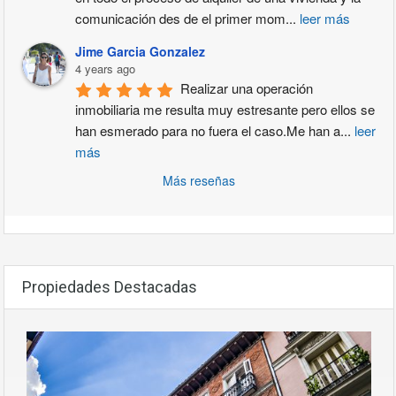
comunicación des de el primer mom
...
leer más
Jime Garcia Gonzalez
4 years ago
Realizar una operación 
inmobiliaria me resulta muy estresante pero ellos se 
han esmerado para no fuera el caso.Me han a
...
leer
más
Más reseñas
Propiedades Destacadas