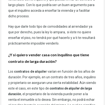
largo plazo. Con lo que podría ser un buen argumento para
que el inquilino acceda a enseñar la vivienda y a facilitar
dicho proceso.
Hay que darle todo tipo de comodidades al arrendador ya
que por derecho, pues la ley lo ampara, si éste no quiere
enseñar el piso, no tendrá por qué hacerlo y a ti te resultará
prácticamente imposible venderlo.
¿Y si quiero vender casa con inquilino que tiene
contrato de larga duración?
Los
contratos de alquiler
varían en función de los años de
duración. Por ejemplo, en un contrato de tres años, inquilino
y propietario se aseguran una cierta estabilidad. Aún siendo
este el caso, en este tipo de
contratos de alquiler de larga
duración
, el propietario de la vivienda puede poner a la
venta el inmueble si lo desea. Sin embargo, no podrá echar