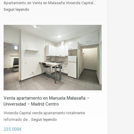
Apartamento en Venta en Malasaña Vivienda Capital…
Seguir leyendo
Venta apartamento en Manuela Malasaña –
Universidad – Madrid Centro
Vivienda Capital vende apartamento totalmente
reformado de…
Seguir leyendo
235.000€