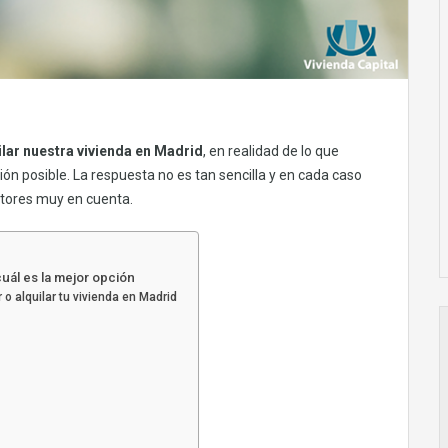
ilar nuestra vivienda en Madrid
, en realidad de lo que
ión posible. La respuesta no es tan sencilla y en cada caso
ctores muy en cuenta.
uál es la mejor opción
 o alquilar tu vivienda en Madrid