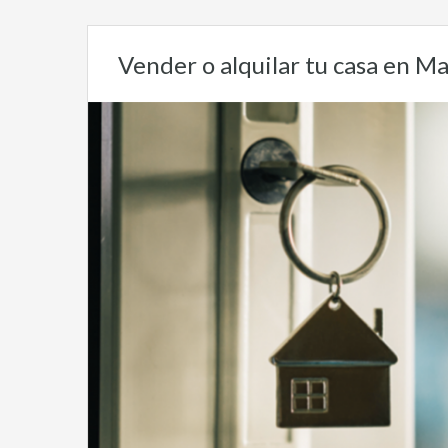
Vender o alquilar tu casa en Ma