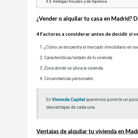
Ventajas fiscales y de hipoteca
¿Vender o alquilar tu casa en Madrid? D
4 Factores a considerar antes de decidir si v
¿Cómo se encuentra el mercado inmobiliario en 
Características/estado de tu vivienda.
Zona donde se ubica la vivienda.
Circunstancias personales
.
En
Vivienda Capital
queremos ponerte un poco m
desventajas de cada una.
Ventajas de alquilar tu vivienda en Mad