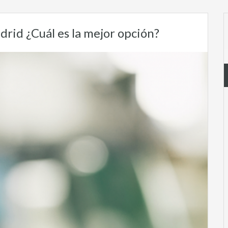
drid ¿Cuál es la mejor opción?