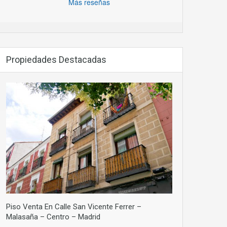
Más reseñas
Propiedades Destacadas
Piso Venta En Calle San Vicente Ferrer –
Malasaña – Centro – Madrid