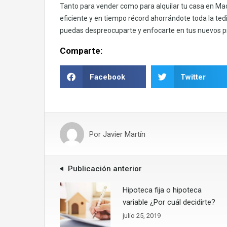
Tanto para vender como para alquilar tu casa en Ma
eficiente y en tiempo récord ahorrándote toda la ted
puedas despreocuparte y enfocarte en tus nuevos 
Comparte:
Facebook
Twitter
Por
Javier Martín
Publicación anterior
Hipoteca fija o hipoteca
variable ¿Por cuál decidirte?
julio 25, 2019