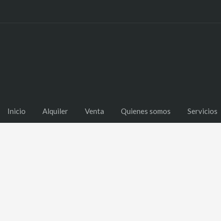
Inicio
Alquiler
Venta
Quienes somos
Servicios