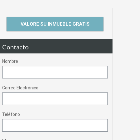
VALORE SU INMUEBLE GRATIS
Contacto
Nombre
Correo Electrónico
Teléfono