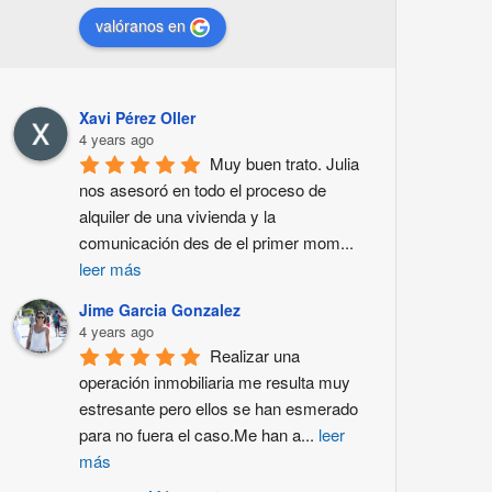
valóranos en
Xavi Pérez Oller
4 years ago
Muy buen trato. Julia 
nos asesoró en todo el proceso de 
alquiler de una vivienda y la 
comunicación des de el primer mom
...
leer más
Jime Garcia Gonzalez
4 years ago
Realizar una 
operación inmobiliaria me resulta muy 
estresante pero ellos se han esmerado 
para no fuera el caso.Me han a
...
leer
más