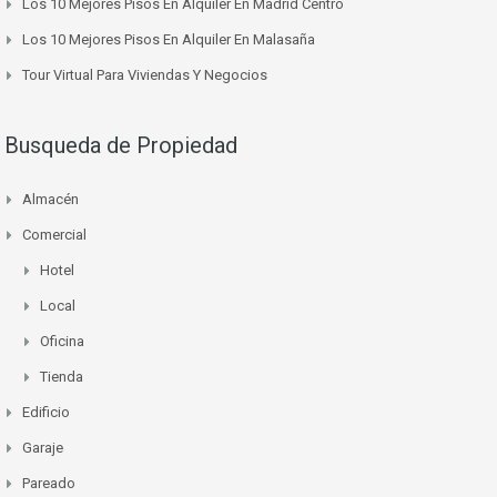
Los 10 Mejores Pisos En Alquiler En Madrid Centro
Los 10 Mejores Pisos En Alquiler En Malasaña
Tour Virtual Para Viviendas Y Negocios
Busqueda de Propiedad
Almacén
Comercial
Hotel
Local
Oficina
Tienda
Edificio
Garaje
Pareado