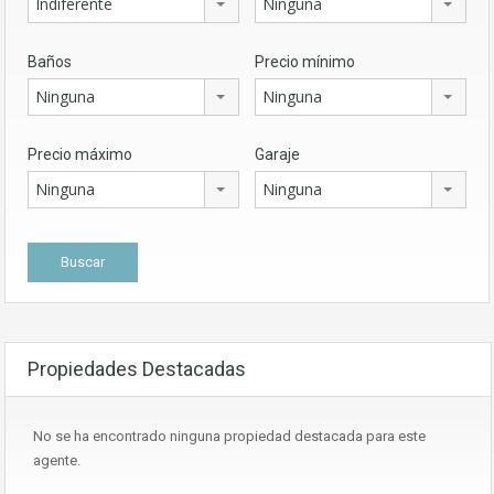
Indiferente
Ninguna
Baños
Precio mínimo
Ninguna
Ninguna
Precio máximo
Garaje
Ninguna
Ninguna
Propiedades Destacadas
No se ha encontrado ninguna propiedad destacada para este
agente.