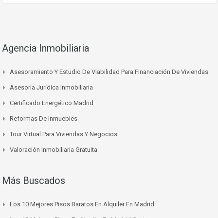
Agencia Inmobiliaria
Asesoramiento Y Estudio De Viabilidad Para Financiación De Viviendas
Asesoría Jurídica Inmobiliaria
Certificado Energético Madrid
Reformas De Inmuebles
Tour Virtual Para Viviendas Y Negocios
Valoración Inmobiliaria Gratuita
Más Buscados
Los 10 Mejores Pisos Baratos En Alquiler En Madrid