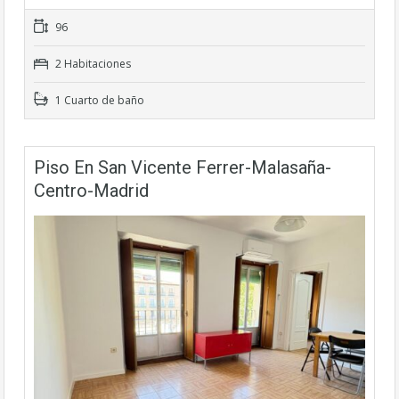
96
2 Habitaciones
1 Cuarto de baño
Piso En San Vicente Ferrer-Malasaña-
Centro-Madrid