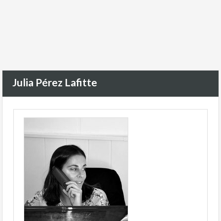
Julia Pérez Lafitte