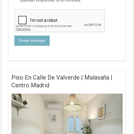
Piso En Calle De Valverde | Malasaña |
Centro Madrid