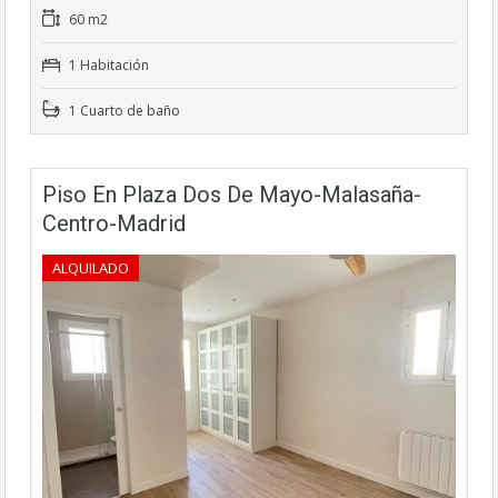
60 m2
1 Habitación
1 Cuarto de baño
Piso En Plaza Dos De Mayo-Malasaña-
Centro-Madrid
ALQUILADO