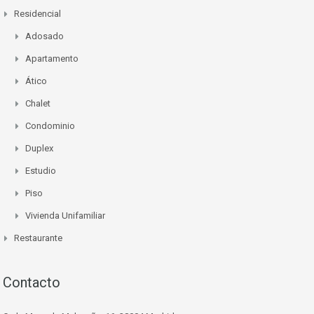
Residencial
Adosado
Apartamento
Ático
Chalet
Condominio
Duplex
Estudio
Piso
Vivienda Unifamiliar
Restaurante
Contacto