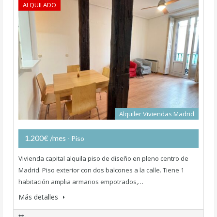
ALQUILADO
Alquiler Viviendas Madrid
1.200€ /mes
- Piso
Vivienda capital alquila piso de diseño en pleno centro de
Madrid. Piso exterior con dos balcones a la calle. Tiene 1
habitación amplia armarios empotrados,…
Más detalles