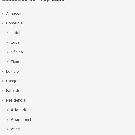
Almacén
Comercial
Hotel
Local
Oficina
Tienda
Edificio
Garaje
Pareado
Residencial
Adosado
Apartamento
Ático