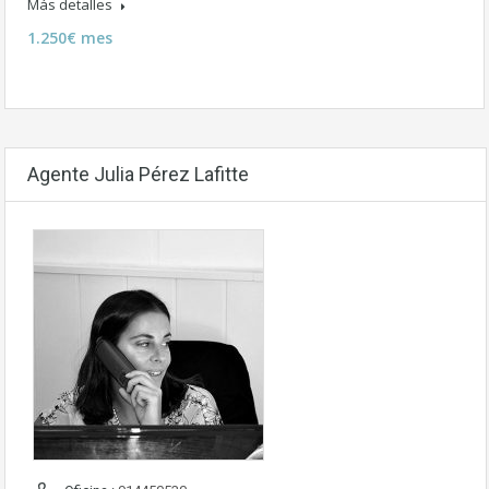
Más detalles
1.250€ mes
Agente Julia Pérez Lafitte