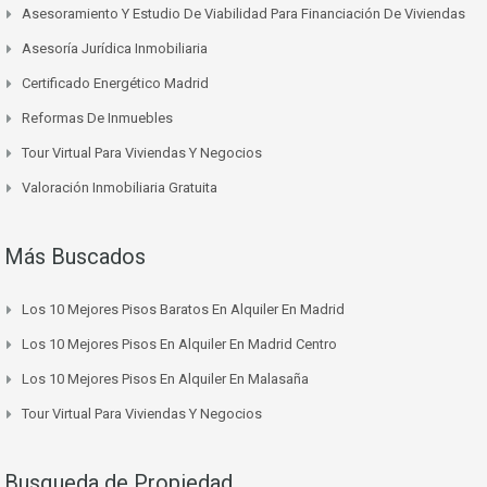
Asesoramiento Y Estudio De Viabilidad Para Financiación De Viviendas
Asesoría Jurídica Inmobiliaria
Certificado Energético Madrid
Reformas De Inmuebles
Tour Virtual Para Viviendas Y Negocios
Valoración Inmobiliaria Gratuita
Más Buscados
Los 10 Mejores Pisos Baratos En Alquiler En Madrid
Los 10 Mejores Pisos En Alquiler En Madrid Centro
Los 10 Mejores Pisos En Alquiler En Malasaña
Tour Virtual Para Viviendas Y Negocios
Busqueda de Propiedad