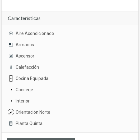
Características
Aire Acondicionado
Armarios
Ascensor
Calefacción
Cocina Equipada
Conserje
Interior
Orientación Norte
Planta Quinta