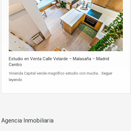
Estudio en Venta Calle Velarde – Malasaña – Madrid
Centro
Vivienda Capital vende magnífico estudio con mucha…
Seguir
leyendo
Agencia Inmobiliaria