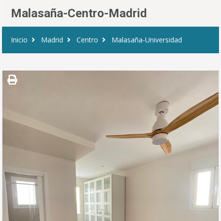
Malasaña-Centro-Madrid
Inicio
Madrid
Centro
Malasaña-Universidad