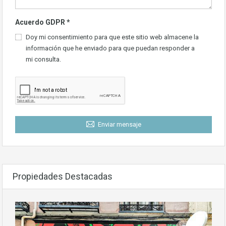
Acuerdo GDPR
*
Doy mi consentimiento para que este sitio web almacene la
información que he enviado para que puedan responder a
mi consulta.
Enviar mensaje
Propiedades Destacadas