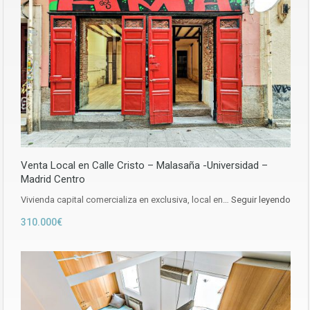
Venta Local en Calle Cristo – Malasaña -Universidad –
Madrid Centro
Vivienda capital comercializa en exclusiva, local en…
Seguir leyendo
310.000€