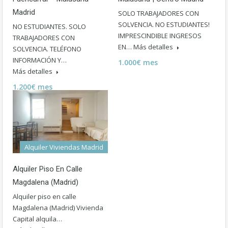
Madrid
SOLO TRABAJADORES CON
SOLVENCIA. NO ESTUDIANTES!
NO ESTUDIANTES. SOLO
IMPRESCINDIBLE INGRESOS
TRABAJADORES CON
EN…
Más detalles
SOLVENCIA. TELÉFONO
INFORMACIÓN Y…
1.000€ mes
Más detalles
1.200€ mes
Alquiler Viviendas Madrid
Alquiler Piso En Calle
Magdalena (Madrid)
Alquiler piso en calle
Magdalena (Madrid) Vivienda
Capital alquila…