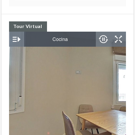
Tour Virtual