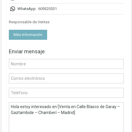
WhatsApp :
609320531
Responsable de Ventas
Más información
Enviar mensaje