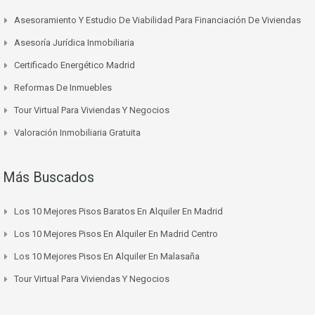
Asesoramiento Y Estudio De Viabilidad Para Financiación De Viviendas
Asesoría Jurídica Inmobiliaria
Certificado Energético Madrid
Reformas De Inmuebles
Tour Virtual Para Viviendas Y Negocios
Valoración Inmobiliaria Gratuita
Más Buscados
Los 10 Mejores Pisos Baratos En Alquiler En Madrid
Los 10 Mejores Pisos En Alquiler En Madrid Centro
Los 10 Mejores Pisos En Alquiler En Malasaña
Tour Virtual Para Viviendas Y Negocios