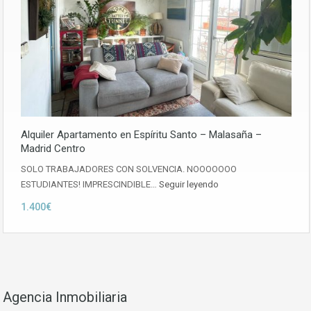
Alquiler Apartamento en Espíritu Santo – Malasaña –
Madrid Centro
SOLO TRABAJADORES CON SOLVENCIA. NOOOOOOO
ESTUDIANTES! IMPRESCINDIBLE…
Seguir leyendo
1.400€
Agencia Inmobiliaria