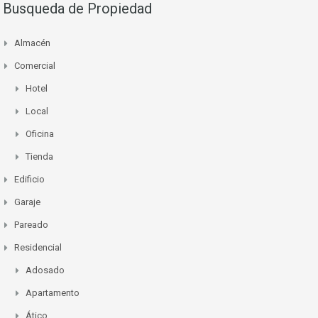
Busqueda de Propiedad
Almacén
Comercial
Hotel
Local
Oficina
Tienda
Edificio
Garaje
Pareado
Residencial
Adosado
Apartamento
Ático