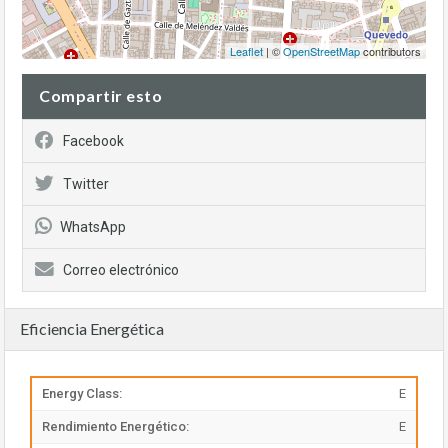
Leaflet
| ©
OpenStreetMap
contributors
Compartir esto
Facebook
Twitter
WhatsApp
Correo electrónico
Eficiencia Energética
Energy Class:
E
Rendimiento Energético:
E