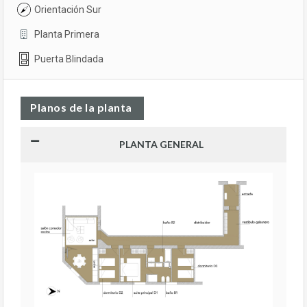
Orientación Sur
Planta Primera
Puerta Blindada
Planos de la planta
PLANTA GENERAL