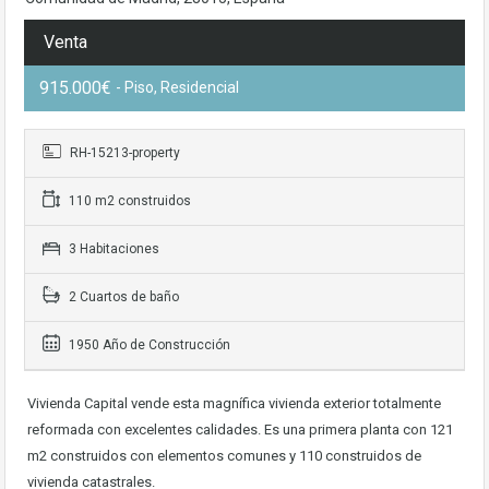
Venta
915.000€
- Piso, Residencial
RH-15213-property
110 m2 construidos
3 Habitaciones
2 Cuartos de baño
1950 Año de Construcción
Vivienda Capital vende esta magnífica vivienda exterior totalmente
reformada con excelentes calidades. Es una primera planta con 121
m2 construidos con elementos comunes y 110 construidos de
vivienda catastrales.