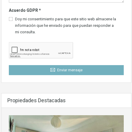
Acuerdo GDPR
*
Doy mi consentimiento para que este sitio web almacene la
información que he enviado para que puedan responder a
mi consulta.
Enviar mensaje
Propiedades Destacadas