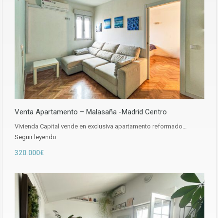
Venta Apartamento – Malasaña -Madrid Centro
Vivienda Capital vende en exclusiva apartamento reformado…
Seguir leyendo
320.000€