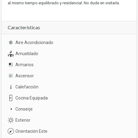
al mismo tiempo equilibrado y residencial. No dude en visitarla.
Características
Aire Acondicionado
Amueblado
Armarios
Ascensor
Calefacción
Cocina Equipada
Conserje
Exterior
Orientación Este