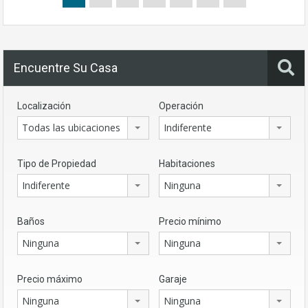
Encuentre Su Casa
Localización
Operación
Todas las ubicaciones
Indiferente
Tipo de Propiedad
Habitaciones
Indiferente
Ninguna
Baños
Precio mínimo
Ninguna
Ninguna
Precio máximo
Garaje
Ninguna
Ninguna