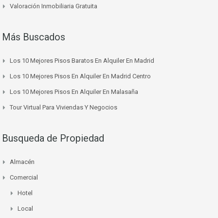
Valoración Inmobiliaria Gratuita
Más Buscados
Los 10 Mejores Pisos Baratos En Alquiler En Madrid
Los 10 Mejores Pisos En Alquiler En Madrid Centro
Los 10 Mejores Pisos En Alquiler En Malasaña
Tour Virtual Para Viviendas Y Negocios
Busqueda de Propiedad
Almacén
Comercial
Hotel
Local