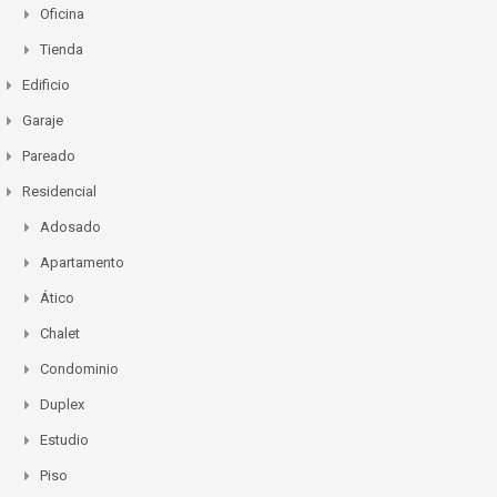
Oficina
Tienda
Edificio
Garaje
Pareado
Residencial
Adosado
Apartamento
Ático
Chalet
Condominio
Duplex
Estudio
Piso