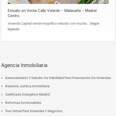
Estudio en Venta Calle Velarde – Malasaña – Madrid
Centro
Vivienda Capital vende magnífico estudio con mucha…
Seguir
leyendo
Agencia Inmobiliaria
Asesoramiento Y Estudio De Viabilidad Para Financiación De Viviendas
Asesoría Jurídica Inmobiliaria
Certificado Energético Madrid
Reformas De Inmuebles
Tour Virtual Para Viviendas Y Negocios