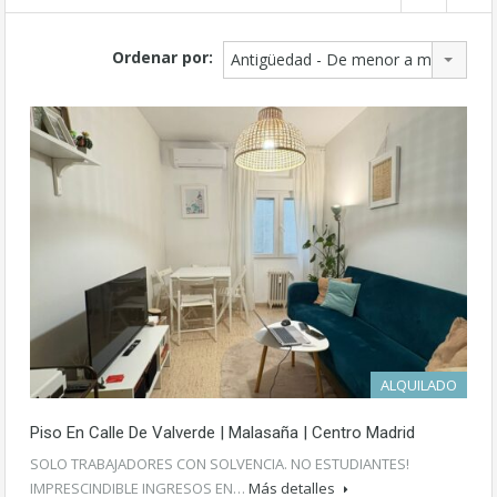
Ordenar por:
Antigüedad - De menor a mayor
ALQUILADO
Piso En Calle De Valverde | Malasaña | Centro Madrid
SOLO TRABAJADORES CON SOLVENCIA. NO ESTUDIANTES!
IMPRESCINDIBLE INGRESOS EN…
Más detalles