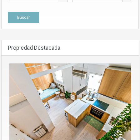
Propiedad Destacada