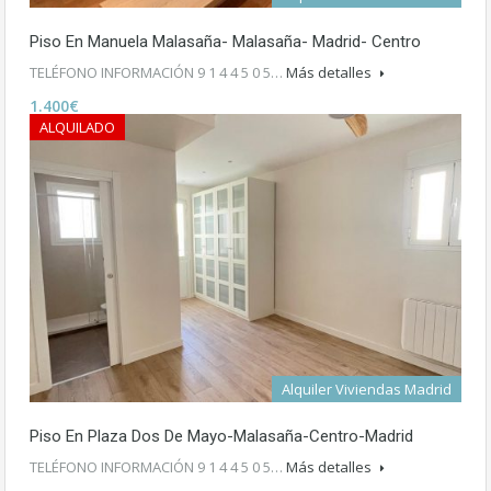
Piso En Manuela Malasaña- Malasaña- Madrid- Centro
TELÉFONO INFORMACIÓN 9 1 4 4 5 0 5…
Más detalles
1.400€
ALQUILADO
Alquiler Viviendas Madrid
Piso En Plaza Dos De Mayo-Malasaña-Centro-Madrid
TELÉFONO INFORMACIÓN 9 1 4 4 5 0 5…
Más detalles