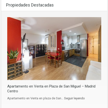
Propiedades Destacadas
Apartamento en Venta en Plaza de San Miguel – Madrid
Centro
Apartamento en Venta en plaza de San…
Seguir leyendo