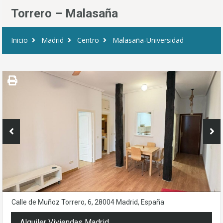
Torrero – Malasaña
Inicio
Madrid
Centro
Malasaña-Universidad
Calle de Muñoz Torrero, 6, 28004 Madrid, España
Alquiler Viviendas Madrid