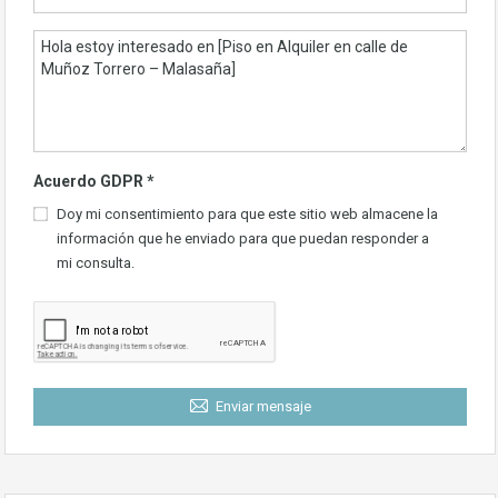
Acuerdo GDPR
*
Doy mi consentimiento para que este sitio web almacene la
información que he enviado para que puedan responder a
mi consulta.
Enviar mensaje