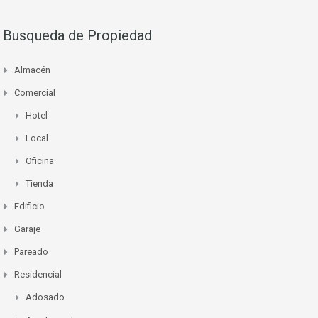
Busqueda de Propiedad
Almacén
Comercial
Hotel
Local
Oficina
Tienda
Edificio
Garaje
Pareado
Residencial
Adosado