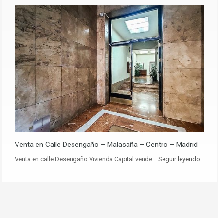
Venta en Calle Desengaño – Malasaña – Centro – Madrid
Venta en calle Desengaño Vivienda Capital vende…
Seguir leyendo