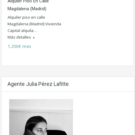
Alquiler Piso En Calle
Magdalena (Madrid)
Alquiler piso en calle
Magdalena (Madrid) Vivienda
Capital alquila…
Más detalles
1.250€ mes
Agente Julia Pérez Lafitte