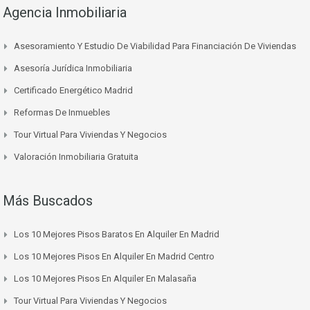
Agencia Inmobiliaria
Asesoramiento Y Estudio De Viabilidad Para Financiación De Viviendas
Asesoría Jurídica Inmobiliaria
Certificado Energético Madrid
Reformas De Inmuebles
Tour Virtual Para Viviendas Y Negocios
Valoración Inmobiliaria Gratuita
Más Buscados
Los 10 Mejores Pisos Baratos En Alquiler En Madrid
Los 10 Mejores Pisos En Alquiler En Madrid Centro
Los 10 Mejores Pisos En Alquiler En Malasaña
Tour Virtual Para Viviendas Y Negocios