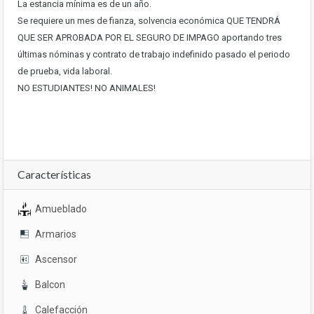
La estancia mínima es de un año.
Se requiere un mes de fianza, solvencia económica QUE TENDRÁ
QUE SER APROBADA POR EL SEGURO DE IMPAGO aportando tres
últimas nóminas y contrato de trabajo indefinido pasado el periodo
de prueba, vida laboral.
NO ESTUDIANTES! NO ANIMALES!
Características
Amueblado
Armarios
Ascensor
Balcon
Calefacción