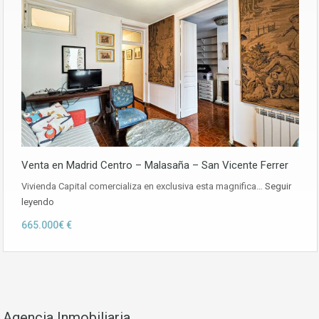
Venta en Madrid Centro – Malasaña – San Vicente Ferrer
Vivienda Capital comercializa en exclusiva esta magnifica…
Seguir
leyendo
665.000€ €
Agencia Inmobiliaria