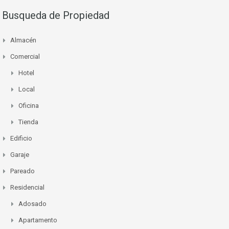
Busqueda de Propiedad
Almacén
Comercial
Hotel
Local
Oficina
Tienda
Edificio
Garaje
Pareado
Residencial
Adosado
Apartamento