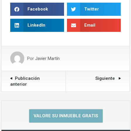
Facebook
Twitter
LinkedIn
Email
Por
Javier Martín
Publicación
Siguiente
anterior
VALORE SU INMUEBLE GRATIS