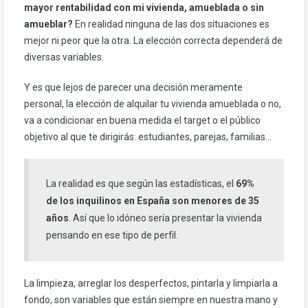
mayor rentabilidad con mi vivienda, amueblada o sin
amueblar?
En realidad ninguna de las dos situaciones es
mejor ni peor que la otra. La elección correcta dependerá de
diversas variables.
Y es que lejos de parecer una decisión meramente
personal, la elección de alquilar tu vivienda amueblada o no,
va a condicionar en buena medida el target o el público
objetivo al que te dirigirás: estudiantes, parejas, familias…
La realidad es que según las estadísticas, el
69%
de los inquilinos en España son menores de 35
años
. Así que lo idóneo sería presentar la vivienda
pensando en ese tipo de perfil.
La limpieza, arreglar los desperfectos, pintarla y limpiarla a
fondo, son variables que están siempre en nuestra mano y