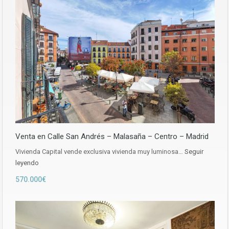
Venta en Calle San Andrés – Malasaña – Centro – Madrid
Vivienda Capital vende exclusiva vivienda muy luminosa…
Seguir
leyendo
570.000€