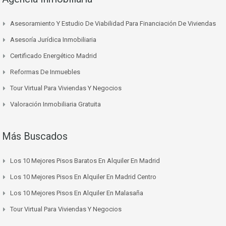
Asesoramiento Y Estudio De Viabilidad Para Financiación De Viviendas
Asesoría Jurídica Inmobiliaria
Certificado Energético Madrid
Reformas De Inmuebles
Tour Virtual Para Viviendas Y Negocios
Valoración Inmobiliaria Gratuita
Más Buscados
Los 10 Mejores Pisos Baratos En Alquiler En Madrid
Los 10 Mejores Pisos En Alquiler En Madrid Centro
Los 10 Mejores Pisos En Alquiler En Malasaña
Tour Virtual Para Viviendas Y Negocios