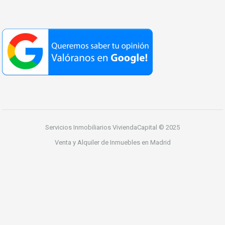
Servicios Inmobiliarios ViviendaCapital © 2025
Venta y Alquiler de Inmuebles en Madrid