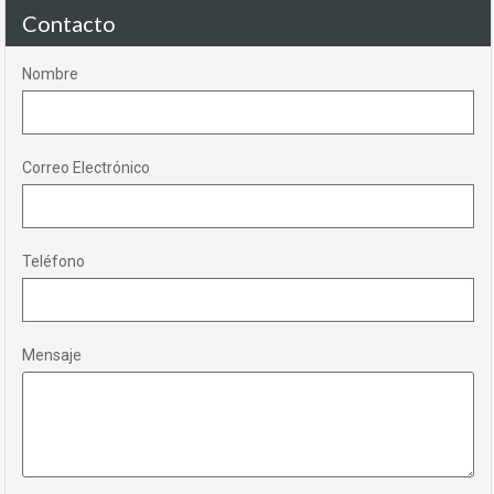
Contacto
Nombre
Correo Electrónico
Teléfono
Mensaje