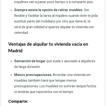
inquilinos van a pasar poco tiempo o a compartir piso.
Siempre existe la opción de retirar muebles
. Ser
flexible y facilitar la tarea al inquilino cuando éste te pida
sustituir parte del mobiliario por otro que tiene él, te
será de gran utilidad si quieres alquilar tu vivienda con
celeridad.
Ventajas de alquilar tu vivienda vacía en
Madrid
Sensación de hogar
que suele ir asociado a alquileres
de larga duración.
Menos preocupaciones
; Arrendar una vivienda sin
muebles también hará que tengas menos
preocupaciones. Los muebles no sufrirán desperfectos
ni tendrás que reponerlos con el tiempo.
Comparte: