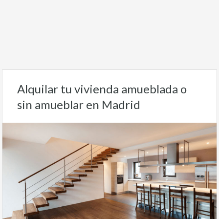
Alquilar tu vivienda amueblada o
sin amueblar en Madrid