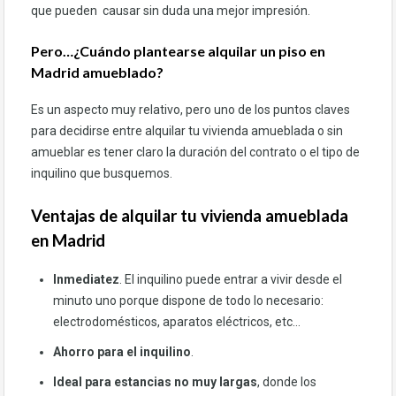
que pueden causar sin duda una mejor impresión.
Pero…¿Cuándo plantearse alquilar un piso en
Madrid amueblado?
Es un aspecto muy relativo, pero uno de los puntos claves
para decidirse entre alquilar tu vivienda amueblada o sin
amueblar es tener claro la duración del contrato o el tipo de
inquilino que busquemos.
Ventajas de alquilar tu vivienda amueblada
en Madrid
Inmediatez
. El inquilino puede entrar a vivir desde el
minuto uno porque dispone de todo lo necesario:
electrodomésticos, aparatos eléctricos, etc…
Ahorro para el inquilino
.
Ideal para estancias no muy largas
, donde los