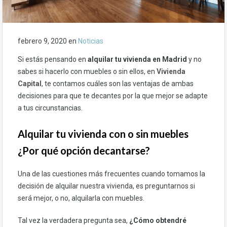
febrero 9, 2020
en
Noticias
Si estás pensando en
alquilar tu vivienda en Madrid
y no
sabes si hacerlo con muebles o sin ellos, en
Vivienda
Capital
, te contamos cuáles son las ventajas de ambas
decisiones para que te decantes por la que mejor se adapte
a tus circunstancias.
Alquilar tu vivienda con o sin muebles
¿Por qué opción decantarse?
Una de las cuestiones más frecuentes cuando tomamos la
decisión de alquilar nuestra vivienda, es preguntarnos si
será mejor, o no, alquilarla con muebles.
Tal vez la verdadera pregunta sea,
¿Cómo obtendré