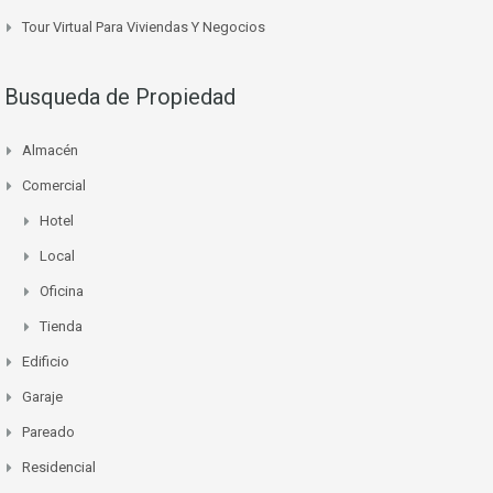
Tour Virtual Para Viviendas Y Negocios
Busqueda de Propiedad
Almacén
Comercial
Hotel
Local
Oficina
Tienda
Edificio
Garaje
Pareado
Residencial