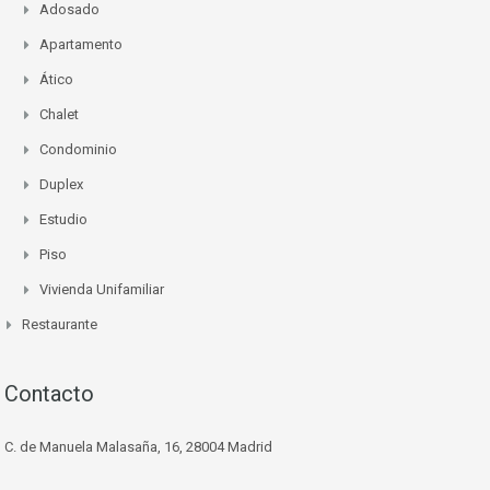
Adosado
Apartamento
Ático
Chalet
Condominio
Duplex
Estudio
Piso
Vivienda Unifamiliar
Restaurante
Contacto
C. de Manuela Malasaña, 16, 28004 Madrid