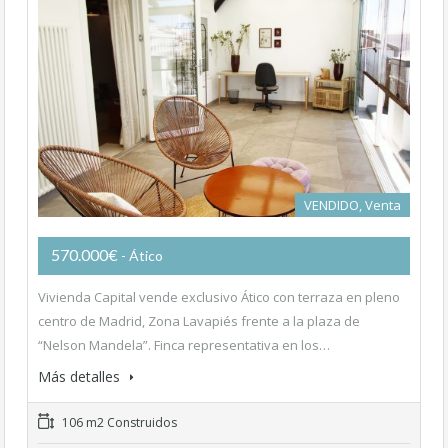
VENDIDO, Venta
570.000€
- Ático
Vivienda Capital vende exclusivo Ático con terraza en pleno
centro de Madrid, Zona Lavapiés frente a la plaza de
“Nelson Mandela”. Finca representativa en los…
Más detalles
106 m2 Construidos