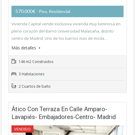
570.000€
- Piso, Residencial
Vivienda Capital vende exclusiva vivienda muy luminosa en
pleno corazón del Barrio Universidad Malasaña, distrito
centro de Madrid. Uno de los barrios mas de moda…
Más detalles
146 m2 Construidos
3 Habitaciones
2 Cuartos de baño
Ático Con Terraza En Calle Amparo-
Lavapiés- Embajadores-Centro- Madrid
VENDIDO