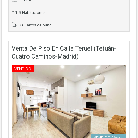
3 Habitaciones
2 Cuartos de baño
Venta De Piso En Calle Teruel (Tetuán-
Cuatro Caminos-Madrid)
VENDIDO
VENDIDO, Venta