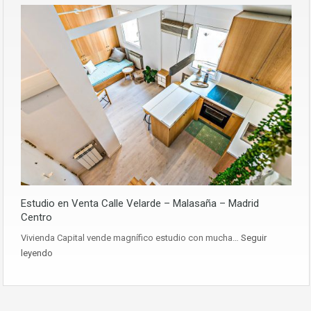
Estudio en Venta Calle Velarde – Malasaña – Madrid
Centro
Vivienda Capital vende magnífico estudio con mucha…
Seguir
leyendo