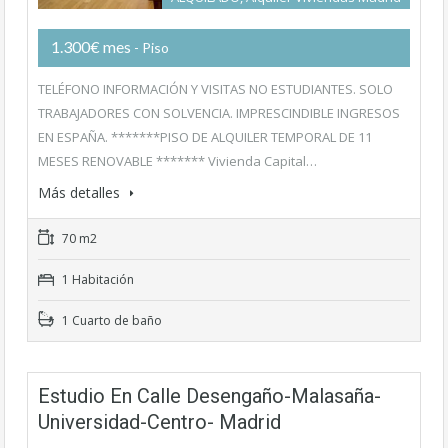
1.300€ mes
- Piso
TELÉFONO INFORMACIÓN Y VISITAS NO ESTUDIANTES. SOLO
TRABAJADORES CON SOLVENCIA. IMPRESCINDIBLE INGRESOS
EN ESPAÑA. *******PISO DE ALQUILER TEMPORAL DE 11
MESES RENOVABLE ******* Vivienda Capital…
Más detalles
70 m2
1 Habitación
1 Cuarto de baño
Estudio En Calle Desengaño-Malasaña-
Universidad-Centro- Madrid