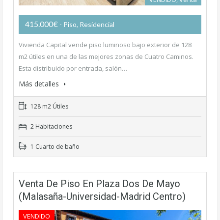
415.000€
- Piso, Residencial
Vivienda Capital vende piso luminoso bajo exterior de 128
m2 útiles en una de las mejores zonas de Cuatro Caminos.
Esta distribuido por entrada, salón…
Más detalles
128 m2 Útiles
2 Habitaciones
1 Cuarto de baño
Venta De Piso En Plaza Dos De Mayo
(Malasaña-Universidad-Madrid Centro)
VENDIDO