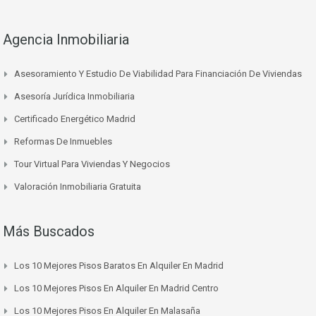
Agencia Inmobiliaria
Asesoramiento Y Estudio De Viabilidad Para Financiación De Viviendas
Asesoría Jurídica Inmobiliaria
Certificado Energético Madrid
Reformas De Inmuebles
Tour Virtual Para Viviendas Y Negocios
Valoración Inmobiliaria Gratuita
Más Buscados
Los 10 Mejores Pisos Baratos En Alquiler En Madrid
Los 10 Mejores Pisos En Alquiler En Madrid Centro
Los 10 Mejores Pisos En Alquiler En Malasaña