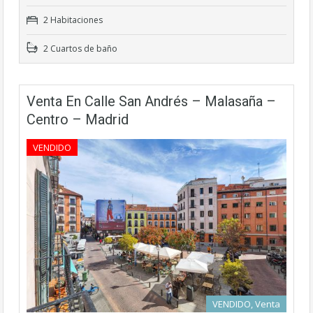
2 Habitaciones
2 Cuartos de baño
Venta En Calle San Andrés – Malasaña –
Centro – Madrid
VENDIDO
VENDIDO, Venta