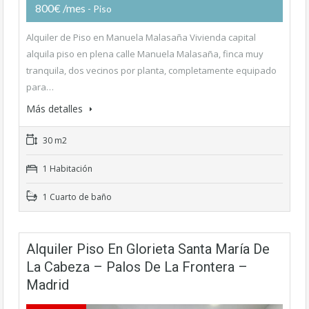
800€ /mes
- Piso
Alquiler de Piso en Manuela Malasaña Vivienda capital
alquila piso en plena calle Manuela Malasaña, finca muy
tranquila, dos vecinos por planta, completamente equipado
para…
Más detalles
30 m2
1 Habitación
1 Cuarto de baño
Alquiler Piso En Glorieta Santa María De
La Cabeza – Palos De La Frontera –
Madrid