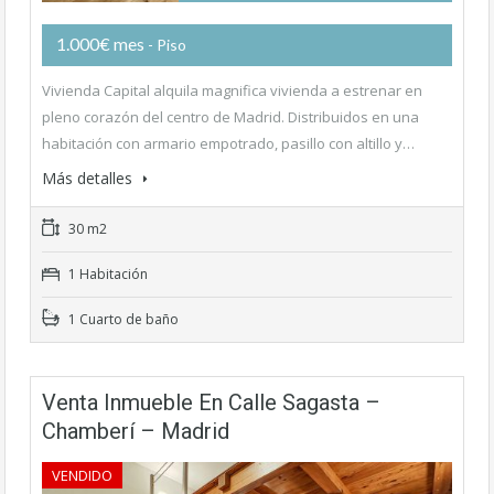
1.000€ mes
- Piso
Vivienda Capital alquila magnifica vivienda a estrenar en
pleno corazón del centro de Madrid. Distribuidos en una
habitación con armario empotrado, pasillo con altillo y…
Más detalles
30 m2
1 Habitación
1 Cuarto de baño
Venta Inmueble En Calle Sagasta –
Chamberí – Madrid
VENDIDO