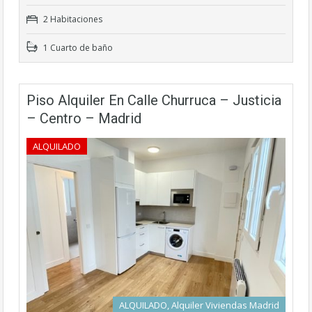
2 Habitaciones
1 Cuarto de baño
Piso Alquiler En Calle Churruca – Justicia
– Centro – Madrid
ALQUILADO
ALQUILADO, Alquiler Viviendas Madrid