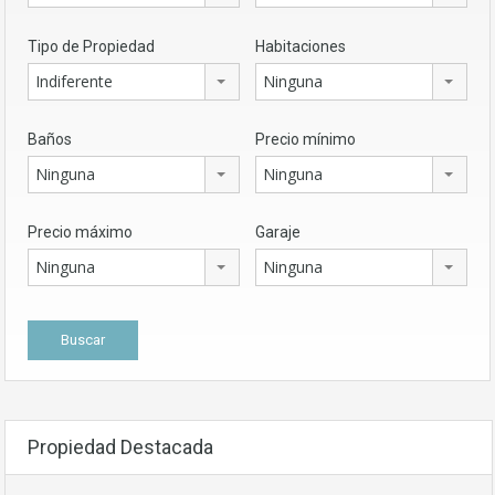
Tipo de Propiedad
Habitaciones
Indiferente
Ninguna
Baños
Precio mínimo
Ninguna
Ninguna
Precio máximo
Garaje
Ninguna
Ninguna
Propiedad Destacada