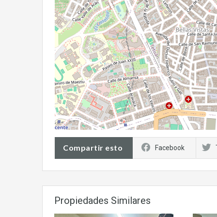
Compartir esto
Facebook
Propiedades Similares