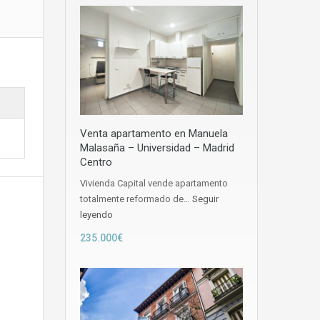
Venta apartamento en Manuela
Malasaña – Universidad – Madrid
Centro
Vivienda Capital vende apartamento
totalmente reformado de…
Seguir
leyendo
235.000€