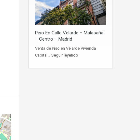
Piso En Calle Velarde – Malasaña
– Centro – Madrid
Venta de Piso en Velarde Vivienda
Capital…
Seguir leyendo