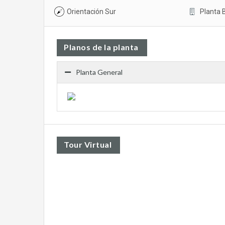
Orientación Sur
Planta 
Planos de la planta
Planta General
Tour Virtual