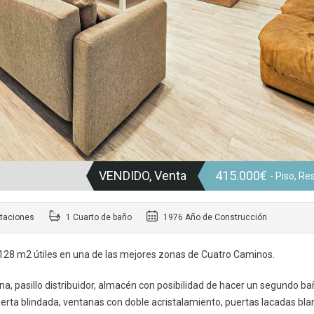
VENDIDO, Venta
415.000€
- Piso, Re
taciones
1 Cuarto de baño
1976 Año de Construcción
 128 m2 útiles en una de las mejores zonas de Cuatro Caminos.
na, pasillo distribuidor, almacén con posibilidad de hacer un segundo ba
erta blindada, ventanas con doble acristalamiento, puertas lacadas bla