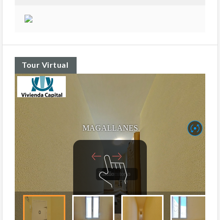
Tour Virtual