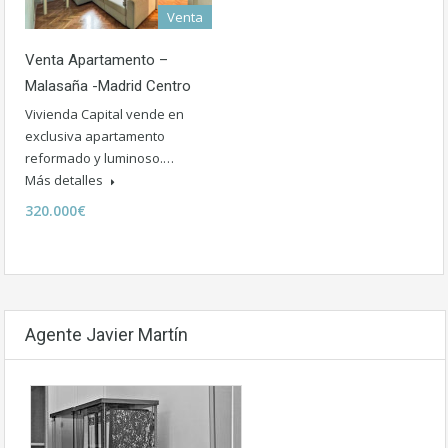
Venta
Venta Apartamento –
Malasaña -Madrid Centro
Vivienda Capital vende en
exclusiva apartamento
reformado y luminoso.…
Más detalles
320.000€
Agente Javier Martín