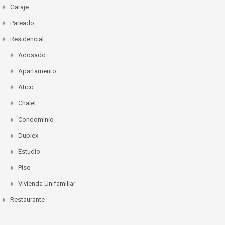
Garaje
Pareado
Residencial
Adosado
Apartamento
Ático
Chalet
Condominio
Duplex
Estudio
Piso
Vivienda Unifamiliar
Restaurante