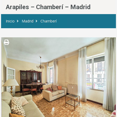
Arapiles – Chamberí – Madrid
Inicio
Madrid
Chamberí