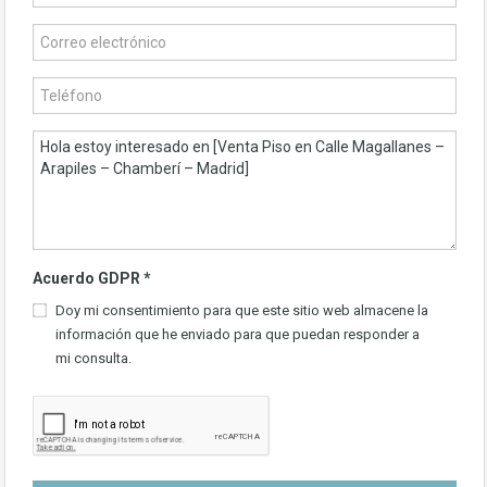
Acuerdo GDPR
*
Doy mi consentimiento para que este sitio web almacene la
información que he enviado para que puedan responder a
mi consulta.