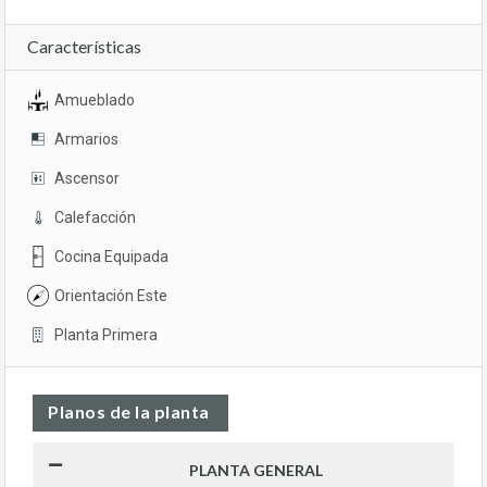
Características
Amueblado
Armarios
Ascensor
Calefacción
Cocina Equipada
Orientación Este
Planta Primera
Planos de la planta
PLANTA GENERAL