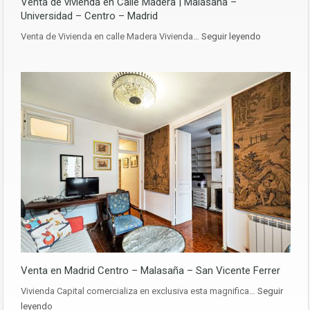
Venta de vivienda en Calle Madera | Malasaña –
Universidad – Centro – Madrid
Venta de Vivienda en calle Madera Vivienda…
Seguir leyendo
Venta en Madrid Centro – Malasaña – San Vicente Ferrer
Vivienda Capital comercializa en exclusiva esta magnifica…
Seguir
leyendo