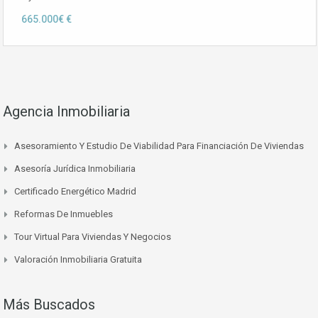
665.000€ €
Agencia Inmobiliaria
Asesoramiento Y Estudio De Viabilidad Para Financiación De Viviendas
Asesoría Jurídica Inmobiliaria
Certificado Energético Madrid
Reformas De Inmuebles
Tour Virtual Para Viviendas Y Negocios
Valoración Inmobiliaria Gratuita
Más Buscados