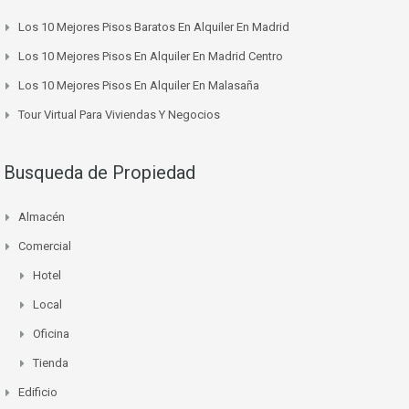
Los 10 Mejores Pisos Baratos En Alquiler En Madrid
Los 10 Mejores Pisos En Alquiler En Madrid Centro
Los 10 Mejores Pisos En Alquiler En Malasaña
Tour Virtual Para Viviendas Y Negocios
Busqueda de Propiedad
Almacén
Comercial
Hotel
Local
Oficina
Tienda
Edificio