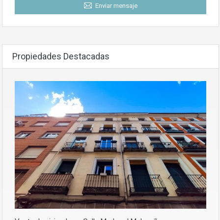
Enviar mensaje
Propiedades Destacadas