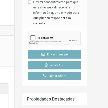
Doy mi consentimiento para que
este sitio web almacene la
información que he enviado para
que puedan responder a mi
consulta.
Enviar mensaje
WhatsApp
Llamar Ahora
Propiedades Destacadas