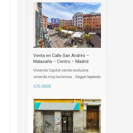
Venta en Calle San Andrés –
Malasaña – Centro – Madrid
Vivienda Capital vende exclusiva
vivienda muy luminosa…
Seguir leyendo
570.000€