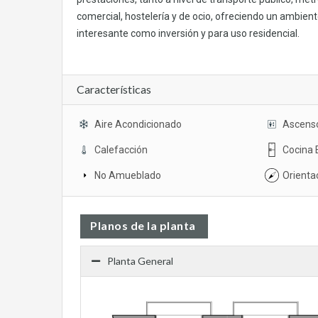
comercial, hostelería y de ocio, ofreciendo un ambien
interesante como inversión y para uso residencial.
Características
Aire Acondicionado
Ascens
Calefacción
Cocina 
No Amueblado
Orienta
Planos de la planta
Planta General