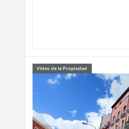
Video de la Propiedad