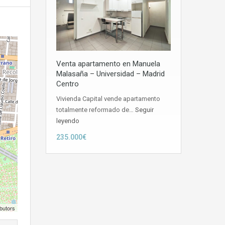
Venta apartamento en Manuela
Malasaña – Universidad – Madrid
Centro
Vivienda Capital vende apartamento
totalmente reformado de…
Seguir
leyendo
235.000€
butors