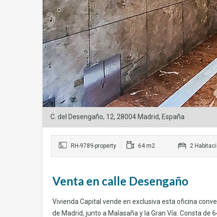
C. del Desengaño, 12, 28004 Madrid, España
RH-9789-property
64 m2
2 Habitac
Venta en calle Desengaño
Vivienda Capital vende en exclusiva esta oficina conve
de Madrid, junto a Malasaña y la Gran Vía. Consta de 6