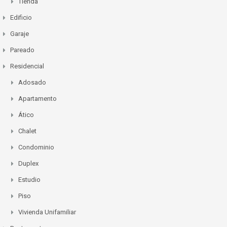
Tienda
Edificio
Garaje
Pareado
Residencial
Adosado
Apartamento
Ático
Chalet
Condominio
Duplex
Estudio
Piso
Vivienda Unifamiliar