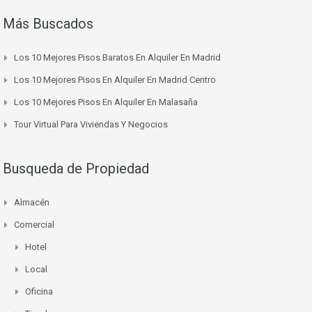
Más Buscados
Los 10 Mejores Pisos Baratos En Alquiler En Madrid
Los 10 Mejores Pisos En Alquiler En Madrid Centro
Los 10 Mejores Pisos En Alquiler En Malasaña
Tour Virtual Para Viviendas Y Negocios
Busqueda de Propiedad
Almacén
Comercial
Hotel
Local
Oficina