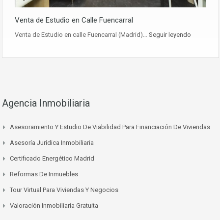
Venta de Estudio en Calle Fuencarral
Venta de Estudio en calle Fuencarral (Madrid)…
Seguir leyendo
Agencia Inmobiliaria
Asesoramiento Y Estudio De Viabilidad Para Financiación De Viviendas
Asesoría Jurídica Inmobiliaria
Certificado Energético Madrid
Reformas De Inmuebles
Tour Virtual Para Viviendas Y Negocios
Valoración Inmobiliaria Gratuita