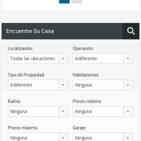
Encuentre Su Casa
Localización
Operación
Todas las ubicaciones
Indiferente
Tipo de Propiedad
Habitaciones
Indiferente
Ninguna
Baños
Precio mínimo
Ninguna
Ninguna
Precio máximo
Garaje
Ninguna
Ninguna