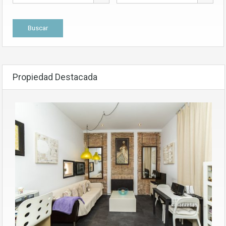
Propiedad Destacada