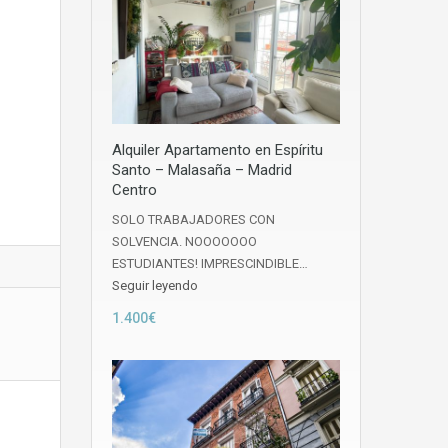
Alquiler Apartamento en Espíritu
Santo – Malasaña – Madrid
Centro
SOLO TRABAJADORES CON
SOLVENCIA. NOOOOOOO
ESTUDIANTES! IMPRESCINDIBLE…
Seguir leyendo
1.400€