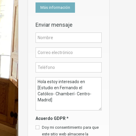
Más información
Enviar mensaje
Acuerdo GDPR
*
Doy mi consentimiento para que
este sitio web almacene la