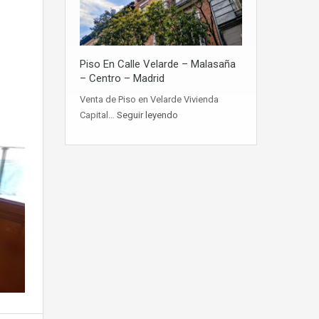
Piso En Calle Velarde – Malasaña
– Centro – Madrid
Venta de Piso en Velarde Vivienda
Capital…
Seguir leyendo