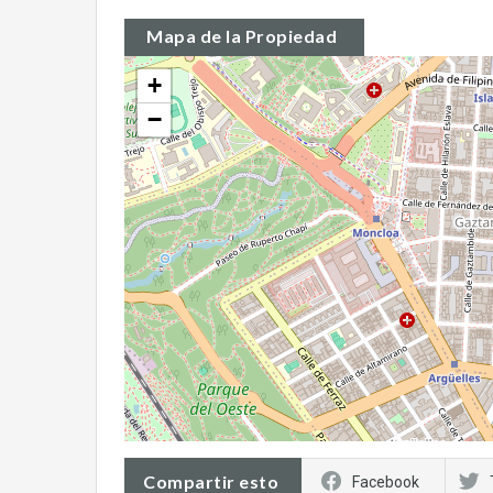
Mapa de la Propiedad
+
−
Compartir esto
Facebook