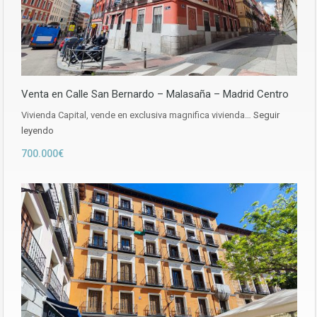
Venta en Calle San Bernardo – Malasaña – Madrid Centro
Vivienda Capital, vende en exclusiva magnifica vivienda…
Seguir
leyendo
700.000€