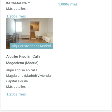
INFORMACIÓN Y…
1.000€ mes
Más detalles
1.200€ mes
Alquiler Viviendas Madrid
Alquiler Piso En Calle
Magdalena (Madrid)
Alquiler piso en calle
Magdalena (Madrid) Vivienda
Capital alquila…
Más detalles
1.250€ mes