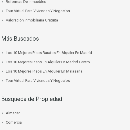
Reformas De Inmuebles
Tour Virtual Para Viviendas Y Negocios
Valoración Inmobiliaria Gratuita
Más Buscados
Los 10 Mejores Pisos Baratos En Alquiler En Madrid
Los 10 Mejores Pisos En Alquiler En Madrid Centro
Los 10 Mejores Pisos En Alquiler En Malasaña
Tour Virtual Para Viviendas Y Negocios
Busqueda de Propiedad
Almacén
Comercial