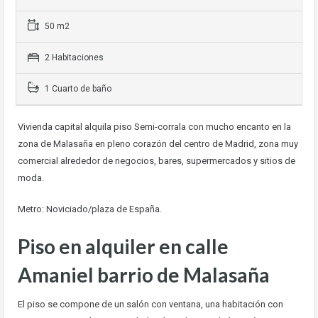
50 m2
2 Habitaciones
1 Cuarto de baño
Vivienda capital alquila piso Semi-corrala con mucho encanto en la
zona de Malasaña en pleno corazón del centro de Madrid, zona muy
comercial alrededor de negocios, bares, supermercados y sitios de
moda.
Metro: Noviciado/plaza de España.
Piso en alquiler en calle
Amaniel barrio de Malasaña
El piso se compone de un salón con ventana, una habitación con