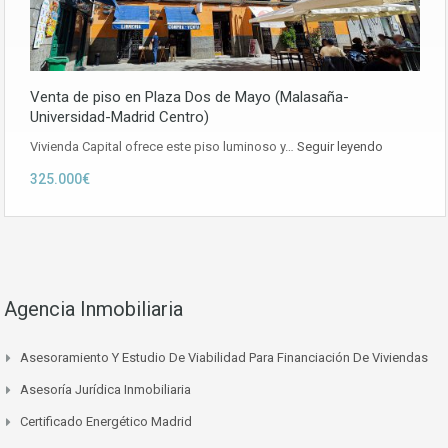
Venta de piso en Plaza Dos de Mayo (Malasaña-
Universidad-Madrid Centro)
Vivienda Capital ofrece este piso luminoso y…
Seguir leyendo
325.000€
Agencia Inmobiliaria
Asesoramiento Y Estudio De Viabilidad Para Financiación De Viviendas
Asesoría Jurídica Inmobiliaria
Certificado Energético Madrid