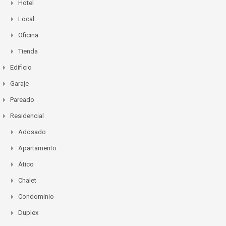
Hotel
Local
Oficina
Tienda
Edificio
Garaje
Pareado
Residencial
Adosado
Apartamento
Ático
Chalet
Condominio
Duplex