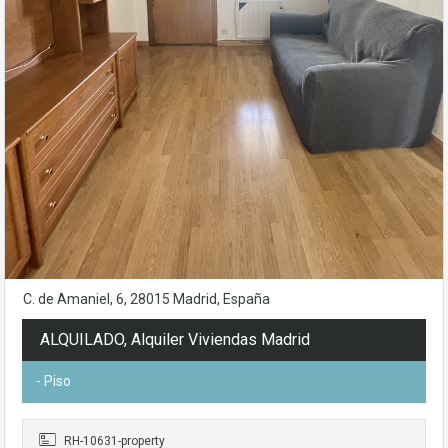
C. de Amaniel, 6, 28015 Madrid, España
ALQUILADO, Alquiler Viviendas Madrid
- Piso
RH-10631-property