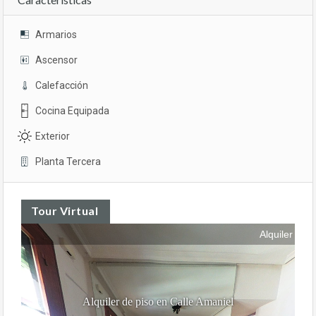
Armarios
Ascensor
Calefacción
Cocina Equipada
Exterior
Planta Tercera
Tour Virtual