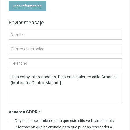
Más información
Enviar mensaje
Acuerdo GDPR
*
Doy mi consentimiento para que este sitio web almacene la
información que he enviado para que puedan responder a