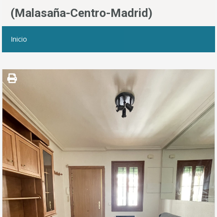
(Malasaña-Centro-Madrid)
Inicio