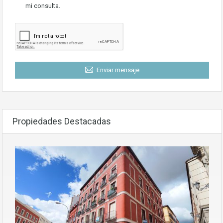
mi consulta.
Enviar mensaje
Propiedades Destacadas