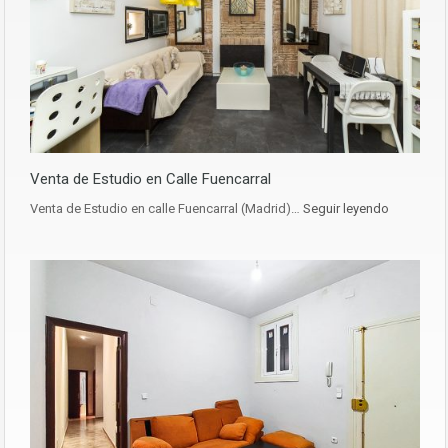
Venta de Estudio en Calle Fuencarral
Venta de Estudio en calle Fuencarral (Madrid)…
Seguir leyendo