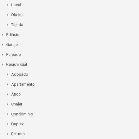
Local
Oficina
Tienda
Edificio
Garaje
Pareado
Residencial
Adosado
Apartamento
Ático
Chalet
Condominio
Duplex
Estudio