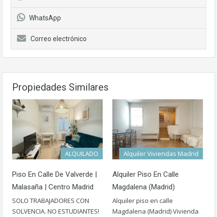
WhatsApp
Correo electrónico
Propiedades Similares
ALQUILADO
Alquiler Viviendas Madrid
Piso En Calle De Valverde |
Alquiler Piso En Calle
Malasaña | Centro Madrid
Magdalena (Madrid)
SOLO TRABAJADORES CON
Alquiler piso en calle
SOLVENCIA. NO ESTUDIANTES!
Magdalena (Madrid) Vivienda