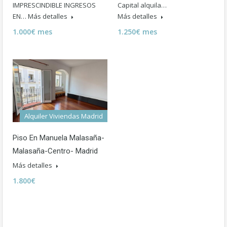
IMPRESCINDIBLE INGRESOS
Capital alquila…
EN…
Más detalles
Más detalles
1.000€ mes
1.250€ mes
Alquiler Viviendas Madrid
Piso En Manuela Malasaña-
Malasaña-Centro- Madrid
Más detalles
1.800€