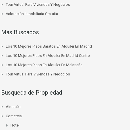
Tour Virtual Para Viviendas Y Negocios
Valoración Inmobiliaria Gratuita
Más Buscados
Los 10 Mejores Pisos Baratos En Alquiler En Madrid
Los 10 Mejores Pisos En Alquiler En Madrid Centro
Los 10 Mejores Pisos En Alquiler En Malasaña
Tour Virtual Para Viviendas Y Negocios
Busqueda de Propiedad
Almacén
Comercial
Hotel