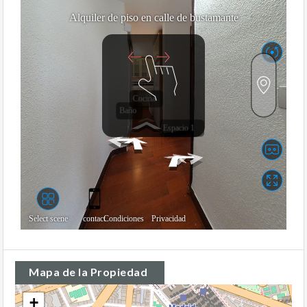
Mapa de la Propiedad
+