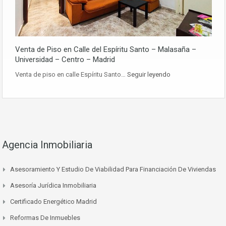
Venta de Piso en Calle del Espíritu Santo – Malasaña –
Universidad – Centro – Madrid
Venta de piso en calle Espíritu Santo…
Seguir leyendo
Agencia Inmobiliaria
Asesoramiento Y Estudio De Viabilidad Para Financiación De Viviendas
Asesoría Jurídica Inmobiliaria
Certificado Energético Madrid
Reformas De Inmuebles