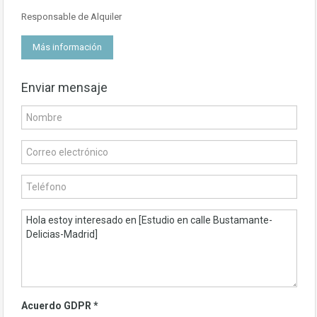
Responsable de Alquiler
Más información
Enviar mensaje
Acuerdo GDPR
*