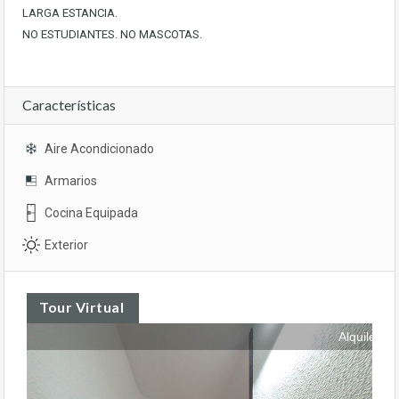
LARGA ESTANCIA.
NO ESTUDIANTES. NO MASCOTAS.
Características
Aire Acondicionado
Armarios
Cocina Equipada
Exterior
Tour Virtual