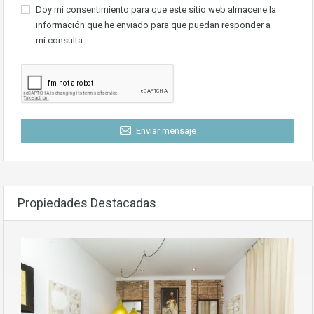
Doy mi consentimiento para que este sitio web almacene la
información que he enviado para que puedan responder a
mi consulta.
Enviar mensaje
Propiedades Destacadas