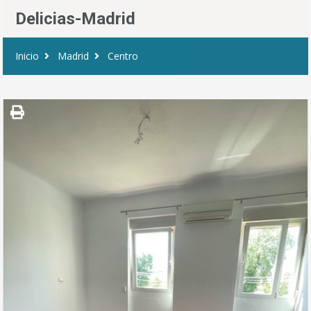
Delicias-Madrid
Inicio
Madrid
Centro