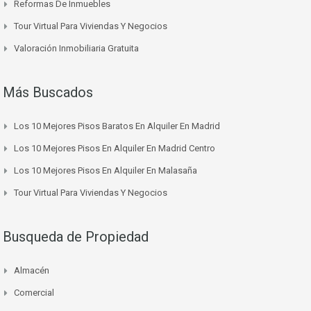
Reformas De Inmuebles
Tour Virtual Para Viviendas Y Negocios
Valoración Inmobiliaria Gratuita
Más Buscados
Los 10 Mejores Pisos Baratos En Alquiler En Madrid
Los 10 Mejores Pisos En Alquiler En Madrid Centro
Los 10 Mejores Pisos En Alquiler En Malasaña
Tour Virtual Para Viviendas Y Negocios
Busqueda de Propiedad
Almacén
Comercial