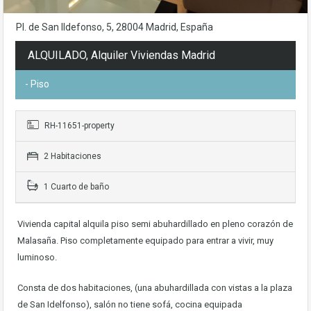
Pl. de San Ildefonso, 5, 28004 Madrid, España
ALQUILADO, Alquiler Viviendas Madrid
- Piso
RH-11651-property
2 Habitaciones
1 Cuarto de baño
Vivienda capital alquila piso semi abuhardillado en pleno corazón de
Malasaña. Piso completamente equipado para entrar a vivir, muy
luminoso.
Consta de dos habitaciones, (una abuhardillada con vistas a la plaza
de San Idelfonso), salón no tiene sofá, cocina equipada