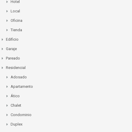
Hotel
Local
Oficina
Tienda
Edificio
Garaje
Pareado
Residencial
Adosado
Apartamento
Ático
Chalet
Condominio
Duplex