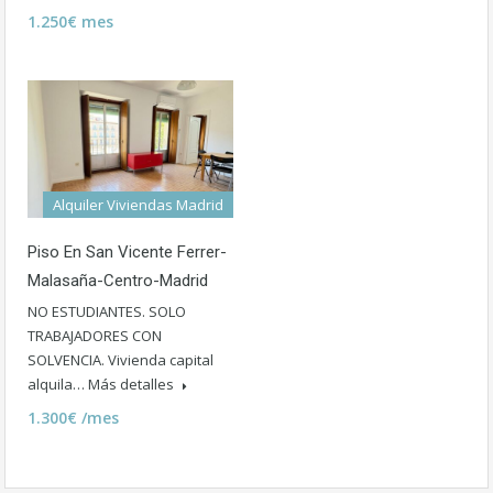
1.250€ mes
Alquiler Viviendas Madrid
Piso En San Vicente Ferrer-
Malasaña-Centro-Madrid
NO ESTUDIANTES. SOLO
TRABAJADORES CON
SOLVENCIA. Vivienda capital
alquila…
Más detalles
1.300€ /mes