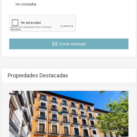
mi consulta.
Enviar mensaje
Propiedades Destacadas