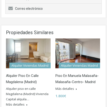
Correo electrónico
Propiedades Similares
Alquiler Viviendas Madrid
Alquiler Viviendas Madrid
Alquiler Piso En Calle
Piso En Manuela Malasaña-
Magdalena (Madrid)
Malasaña-Centro- Madrid
Alquiler piso en calle
Más detalles
Magdalena (Madrid) Vivienda
1.800€
Capital alquila…
Más detalles