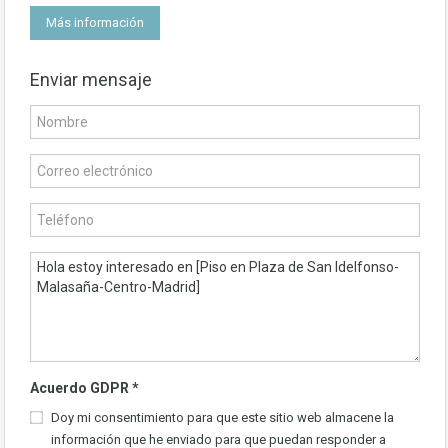
Más información
Enviar mensaje
Acuerdo GDPR
*
Doy mi consentimiento para que este sitio web almacene la
información que he enviado para que puedan responder a