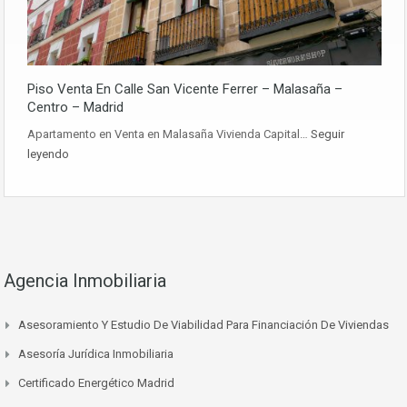
Piso Venta En Calle San Vicente Ferrer – Malasaña –
Centro – Madrid
Apartamento en Venta en Malasaña Vivienda Capital…
Seguir
leyendo
Agencia Inmobiliaria
Asesoramiento Y Estudio De Viabilidad Para Financiación De Viviendas
Asesoría Jurídica Inmobiliaria
Certificado Energético Madrid