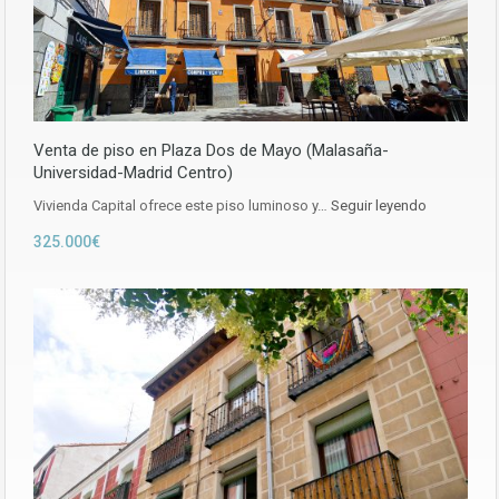
Venta de piso en Plaza Dos de Mayo (Malasaña-
Universidad-Madrid Centro)
Vivienda Capital ofrece este piso luminoso y…
Seguir leyendo
325.000€