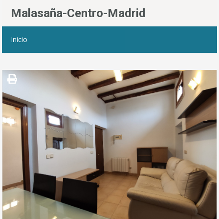
Malasaña-Centro-Madrid
Inicio