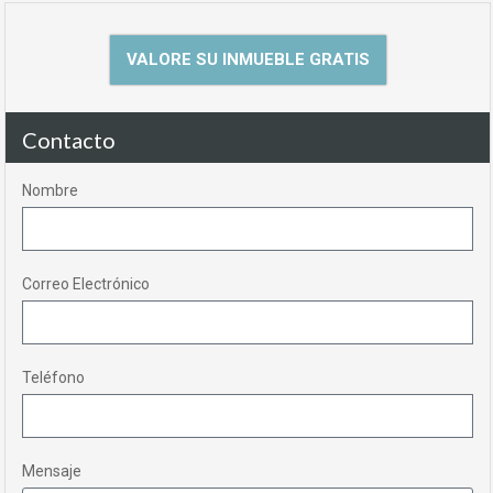
VALORE SU INMUEBLE GRATIS
Contacto
Nombre
Correo Electrónico
Teléfono
Mensaje