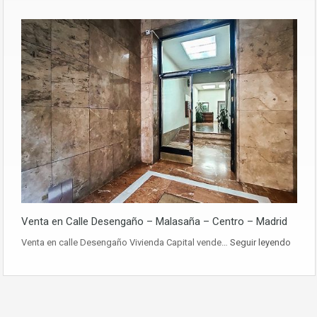
Venta en Calle Desengaño – Malasaña – Centro – Madrid
Venta en calle Desengaño Vivienda Capital vende…
Seguir leyendo