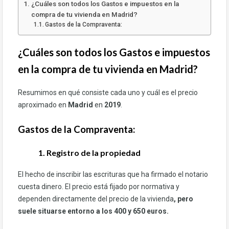
¿Cuáles son todos los Gastos e impuestos en la
compra de tu vivienda en Madrid?
Gastos de la Compraventa:
¿Cuáles son todos los Gastos e impuestos
en la compra de tu vivienda en Madrid?
Resumimos en qué consiste cada uno y cuál es el precio
aproximado en
Madrid
en
2019
.
Gastos de la Compraventa:
1. Registro de la propiedad
El hecho de inscribir las escrituras que ha firmado el notario
cuesta dinero. El precio está fijado por normativa y
dependen directamente del precio de la vivienda
, pero
suele situarse entorno a los 400 y 650 euros.