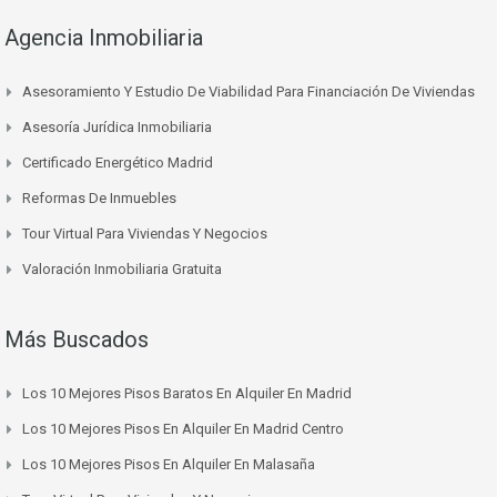
Agencia Inmobiliaria
Asesoramiento Y Estudio De Viabilidad Para Financiación De Viviendas
Asesoría Jurídica Inmobiliaria
Certificado Energético Madrid
Reformas De Inmuebles
Tour Virtual Para Viviendas Y Negocios
Valoración Inmobiliaria Gratuita
Más Buscados
Los 10 Mejores Pisos Baratos En Alquiler En Madrid
Los 10 Mejores Pisos En Alquiler En Madrid Centro
Los 10 Mejores Pisos En Alquiler En Malasaña