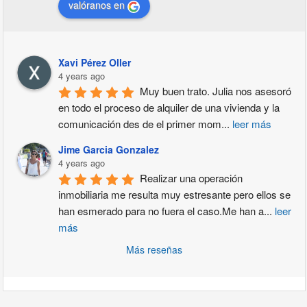
valóranos en
Xavi Pérez Oller
4 years ago
Muy buen trato. Julia nos asesoró 
en todo el proceso de alquiler de una vivienda y la 
comunicación des de el primer mom
...
leer más
Jime Garcia Gonzalez
4 years ago
Realizar una operación 
inmobiliaria me resulta muy estresante pero ellos se 
han esmerado para no fuera el caso.Me han a
...
leer
más
Más reseñas