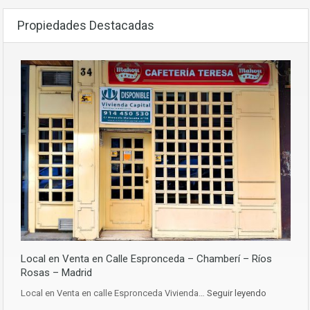
Propiedades Destacadas
Local en Venta en Calle Espronceda – Chamberí – Ríos
Rosas – Madrid
Local en Venta en calle Espronceda Vivienda…
Seguir leyendo