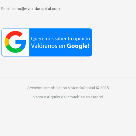
Email:
inmo@viviendacapital.com
Servicios Inmobiliarios ViviendaCapital © 2025
Venta y Alquiler de Inmuebles en Madrid