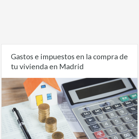
Gastos e impuestos en la compra de
tu vivienda en Madrid