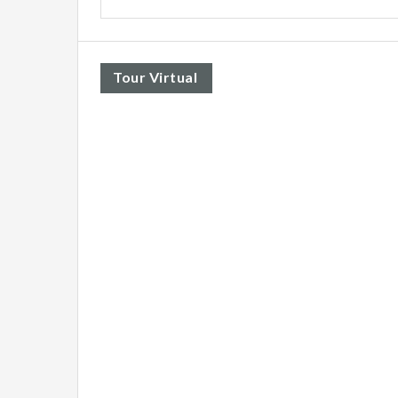
Tour Virtual