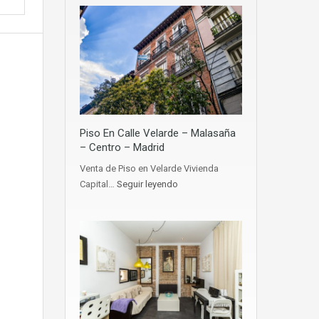
Piso En Calle Velarde – Malasaña
– Centro – Madrid
Venta de Piso en Velarde Vivienda
Capital…
Seguir leyendo