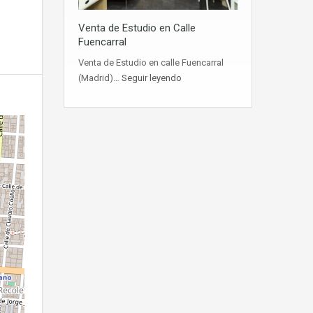
Venta de Estudio en Calle
Fuencarral
Venta de Estudio en calle Fuencarral
(Madrid)…
Seguir leyendo