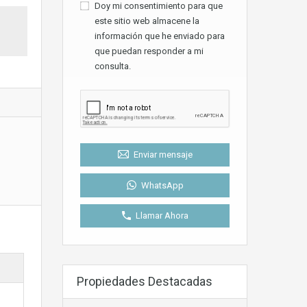
Doy mi consentimiento para que
este sitio web almacene la
información que he enviado para
que puedan responder a mi
consulta.
Enviar mensaje
WhatsApp
Llamar Ahora
Propiedades Destacadas