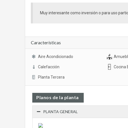
Muy interesante como inversión o para uso partic
Características
Aire Acondicionado
Amuebl
Calefacción
Cocina 
Planta Tercera
Planos de la planta
PLANTA GENERAL