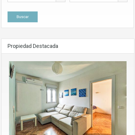
Propiedad Destacada