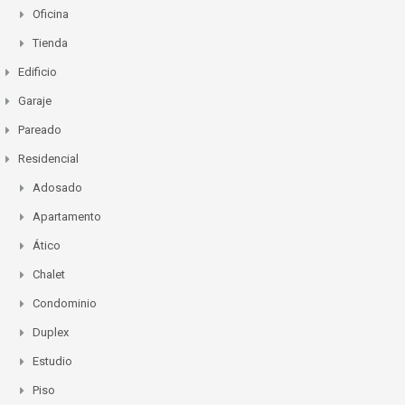
Oficina
Tienda
Edificio
Garaje
Pareado
Residencial
Adosado
Apartamento
Ático
Chalet
Condominio
Duplex
Estudio
Piso