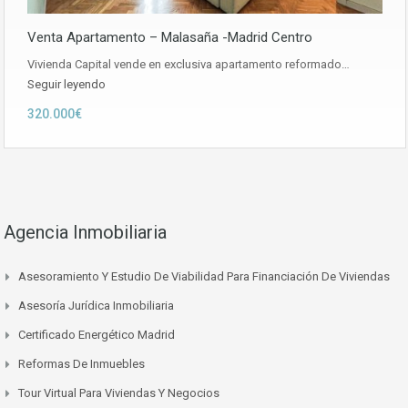
Venta Apartamento – Malasaña -Madrid Centro
Vivienda Capital vende en exclusiva apartamento reformado…
Seguir leyendo
320.000€
Agencia Inmobiliaria
Asesoramiento Y Estudio De Viabilidad Para Financiación De Viviendas
Asesoría Jurídica Inmobiliaria
Certificado Energético Madrid
Reformas De Inmuebles
Tour Virtual Para Viviendas Y Negocios