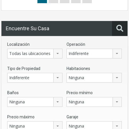
Encuentre Su Casa
Localización
Operación
Todas las ubicaciones
Indiferente
Tipo de Propiedad
Habitaciones
Indiferente
Ninguna
Baños
Precio mínimo
Ninguna
Ninguna
Precio máximo
Garaje
Ninguna
Ninguna