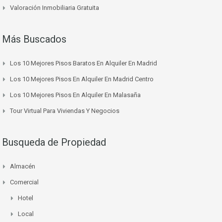
Valoración Inmobiliaria Gratuita
Más Buscados
Los 10 Mejores Pisos Baratos En Alquiler En Madrid
Los 10 Mejores Pisos En Alquiler En Madrid Centro
Los 10 Mejores Pisos En Alquiler En Malasaña
Tour Virtual Para Viviendas Y Negocios
Busqueda de Propiedad
Almacén
Comercial
Hotel
Local