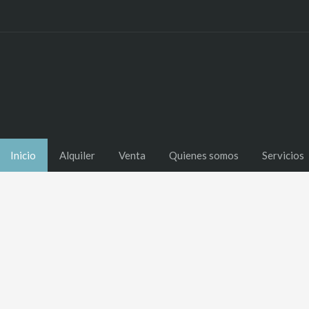
Inicio
Alquiler
Venta
Quienes somos
Servicios