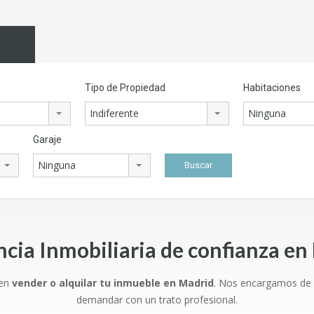
Tipo de Propiedad
Habitaciones
Indiferente
Ninguna
Garaje
Ninguna
ncia Inmobiliaria de confianza en
 en
vender o alquilar tu inmueble en Madrid
. Nos encargamos de l
demandar con un trato profesional.