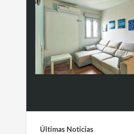
Últimas Noticias