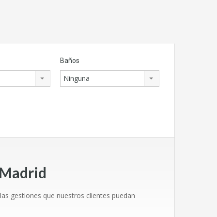
Baños
Ninguna
 Madrid
as gestiones que nuestros clientes puedan