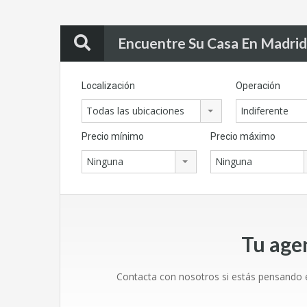
Encuentre Su Casa En Madrid
Localización
Operación
Todas las ubicaciones
Indiferente
Precio mínimo
Precio máximo
Ninguna
Ninguna
Tu age
Contacta con nosotros si estás pensando