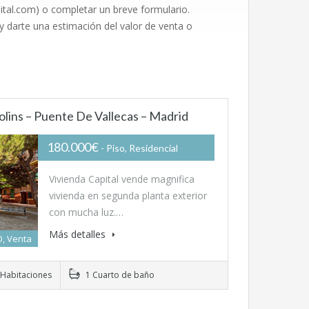
pital.com) o completar un breve formulario.
y darte una estimación del valor de venta o
olins – Puente De Vallecas – Madrid
180.000€
- Piso, Residencial
Vivienda Capital vende magnifica
vivienda en segunda planta exterior
con mucha luz.…
Más detalles
, Venta
Habitaciones
1 Cuarto de baño