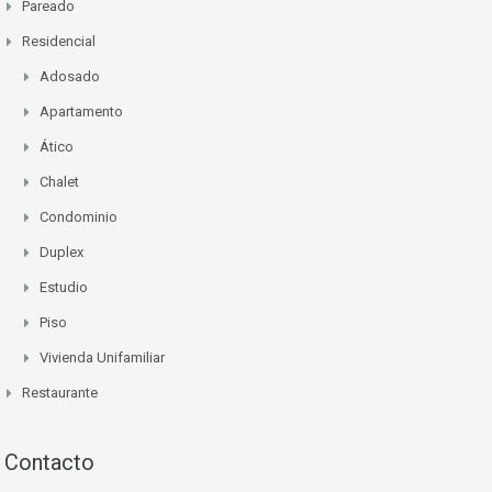
Pareado
Residencial
Adosado
Apartamento
Ático
Chalet
Condominio
Duplex
Estudio
Piso
Vivienda Unifamiliar
Restaurante
Contacto