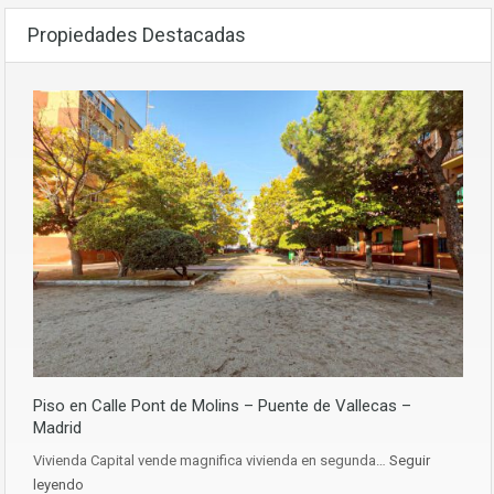
Propiedades Destacadas
Piso en Calle Pont de Molins – Puente de Vallecas –
Madrid
Vivienda Capital vende magnifica vivienda en segunda…
Seguir
leyendo