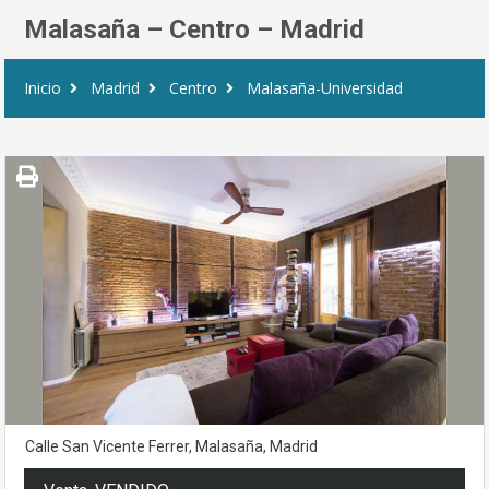
Malasaña – Centro – Madrid
Inicio
Madrid
Centro
Malasaña-Universidad
Calle San Vicente Ferrer, Malasaña, Madrid