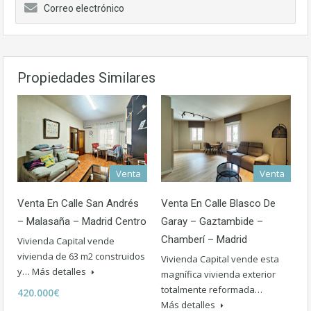
Correo electrónico
Propiedades Similares
Venta
Venta
Venta En Calle San Andrés
Venta En Calle Blasco De
– Malasaña – Madrid Centro
Garay – Gaztambide –
Chamberí – Madrid
Vivienda Capital vende
vivienda de 63 m2 construidos
Vivienda Capital vende esta
y…
Más detalles
magnífica vivienda exterior
totalmente reformada…
420.000€
Más detalles