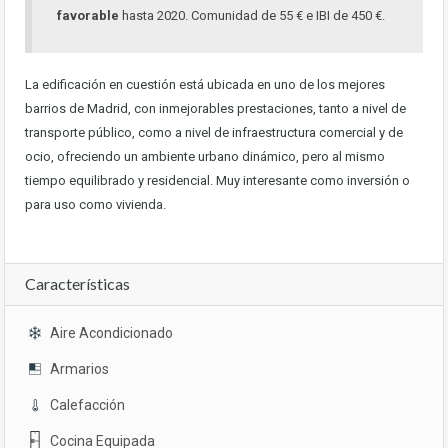
favorable
hasta 2020. Comunidad de 55 € e IBI de 450 €.
La edificación en cuestión está ubicada en uno de los mejores
barrios de Madrid, con inmejorables prestaciones, tanto a nivel de
transporte público, como a nivel de infraestructura comercial y de
ocio, ofreciendo un ambiente urbano dinámico, pero al mismo
tiempo equilibrado y residencial. Muy interesante como inversión o
para uso como vivienda.
Características
Aire Acondicionado
Armarios
Calefacción
Cocina Equipada