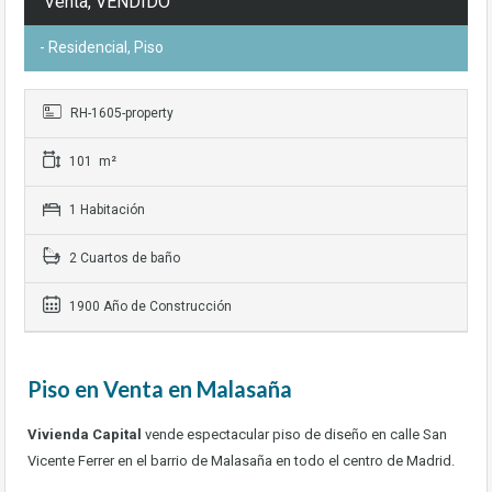
Venta, VENDIDO
- Residencial, Piso
RH-1605-property
101 m²
1 Habitación
2 Cuartos de baño
1900 Año de Construcción
Piso en Venta en Malasaña
Vivienda Capital
vende espectacular piso de diseño en calle San
Vicente Ferrer en el barrio de Malasaña en todo el centro de Madrid.