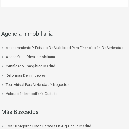
Agencia Inmobiliaria
Asesoramiento Y Estudio De Viabilidad Para Financiación De Viviendas
Asesoría Jurídica Inmobiliaria
Certificado Energético Madrid
Reformas De Inmuebles
Tour Virtual Para Viviendas Y Negocios
Valoración Inmobiliaria Gratuita
Más Buscados
Los 10 Mejores Pisos Baratos En Alquiler En Madrid