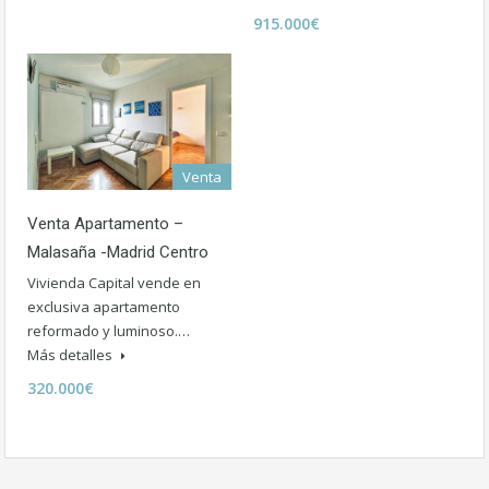
915.000€
Venta
Venta Apartamento –
Malasaña -Madrid Centro
Vivienda Capital vende en
exclusiva apartamento
reformado y luminoso.…
Más detalles
320.000€