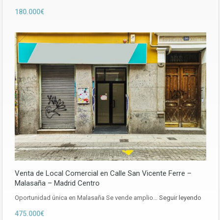
180.000€
Venta de Local Comercial en Calle San Vicente Ferre –
Malasaña – Madrid Centro
Oportunidad única en Malasaña Se vende amplio…
Seguir leyendo
475.000€