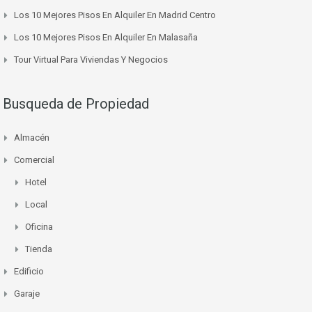
Los 10 Mejores Pisos En Alquiler En Madrid Centro
Los 10 Mejores Pisos En Alquiler En Malasaña
Tour Virtual Para Viviendas Y Negocios
Busqueda de Propiedad
Almacén
Comercial
Hotel
Local
Oficina
Tienda
Edificio
Garaje