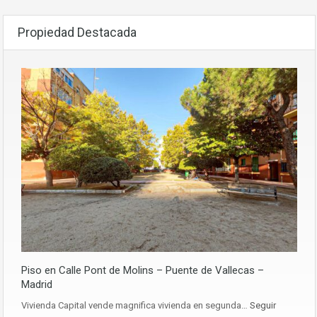
Propiedad Destacada
Piso en Calle Pont de Molins – Puente de Vallecas –
Madrid
Vivienda Capital vende magnifica vivienda en segunda…
Seguir