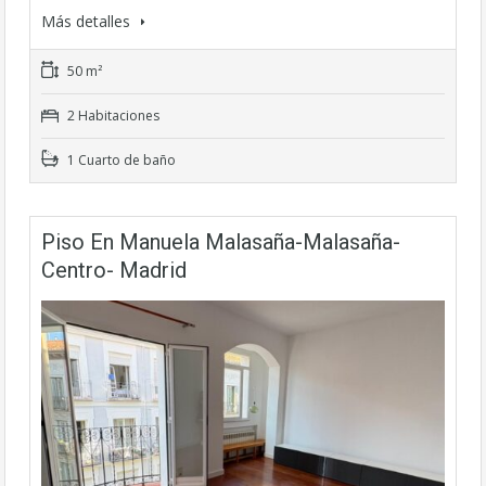
Más detalles
50 m²
2 Habitaciones
1 Cuarto de baño
Piso En Manuela Malasaña-Malasaña-
Centro- Madrid