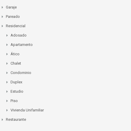
Garaje
Pareado
Residencial
Adosado
Apartamento
Ático
Chalet
Condominio
Duplex
Estudio
Piso
Vivienda Unifamiliar
Restaurante