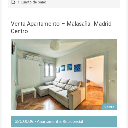
1 Cuarto de baño
Venta Apartamento – Malasaña -Madrid
Centro
Venta
320.000€
- Apartamento, Residencial