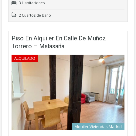
3 Habitaciones
2 Cuartos de baño
Piso En Alquiler En Calle De Muñoz
Torrero – Malasaña
ALQUILADO
Alquiler Viviendas Madrid