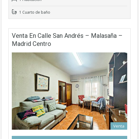
1 Cuarto de baño
Venta En Calle San Andrés – Malasaña –
Madrid Centro
Venta