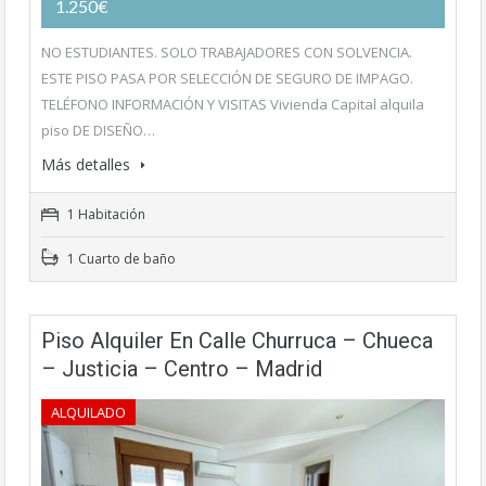
1.250€
NO ESTUDIANTES. SOLO TRABAJADORES CON SOLVENCIA.
ESTE PISO PASA POR SELECCIÓN DE SEGURO DE IMPAGO.
TELÉFONO INFORMACIÓN Y VISITAS Vivienda Capital alquila
piso DE DISEÑO…
Más detalles
1 Habitación
1 Cuarto de baño
Piso Alquiler En Calle Churruca – Chueca
– Justicia – Centro – Madrid
ALQUILADO