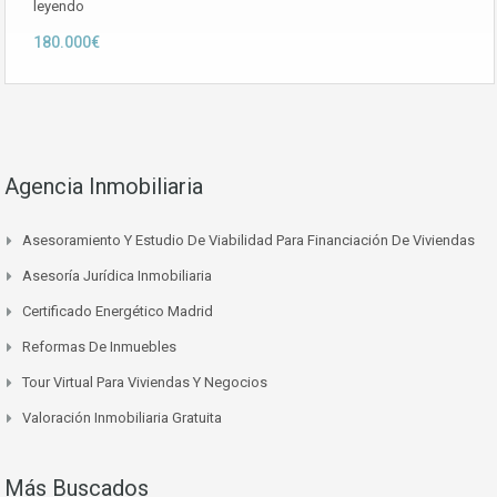
leyendo
180.000€
Agencia Inmobiliaria
Asesoramiento Y Estudio De Viabilidad Para Financiación De Viviendas
Asesoría Jurídica Inmobiliaria
Certificado Energético Madrid
Reformas De Inmuebles
Tour Virtual Para Viviendas Y Negocios
Valoración Inmobiliaria Gratuita
Más Buscados