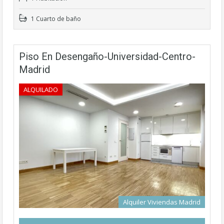
1 Cuarto de baño
Piso En Desengaño-Universidad-Centro-
Madrid
ALQUILADO
Alquiler Viviendas Madrid