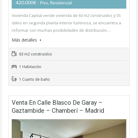
420.000€
- Piso, Residencial
Vivienda Capital vende vivienda de 63 m2 construidos y 55
útiles en segunda planta interior luminosa, se encuentra a
reformar con muchas posibilidades de distribución.…
Más detalles
63 m2 construidos
1 Habitación
1 Cuarto de baño
Venta En Calle Blasco De Garay –
Gaztambide – Chamberí – Madrid