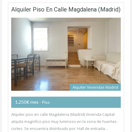
Alquiler Piso En Calle Magdalena (Madrid)
Alquiler Viviendas Madrid
1.250€ mes
- Piso
Alquiler piso en calle Magdalena (Madrid) Vivienda Capital
alquila magnifico piso muy luminoso en la zona de huertas-
cortes. Se encuentra distribuido por: Hall de entrada…