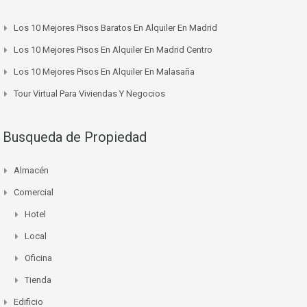
Los 10 Mejores Pisos Baratos En Alquiler En Madrid
Los 10 Mejores Pisos En Alquiler En Madrid Centro
Los 10 Mejores Pisos En Alquiler En Malasaña
Tour Virtual Para Viviendas Y Negocios
Busqueda de Propiedad
Almacén
Comercial
Hotel
Local
Oficina
Tienda
Edificio