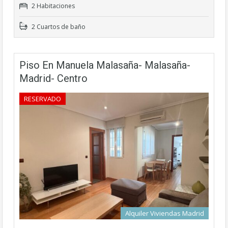
2 Habitaciones
2 Cuartos de baño
Piso En Manuela Malasaña- Malasaña-
Madrid- Centro
RESERVADO
Alquiler Viviendas Madrid