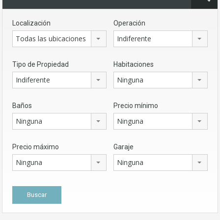
Localización
Operación
Todas las ubicaciones
Indiferente
Tipo de Propiedad
Habitaciones
Indiferente
Ninguna
Baños
Precio mínimo
Ninguna
Ninguna
Precio máximo
Garaje
Ninguna
Ninguna